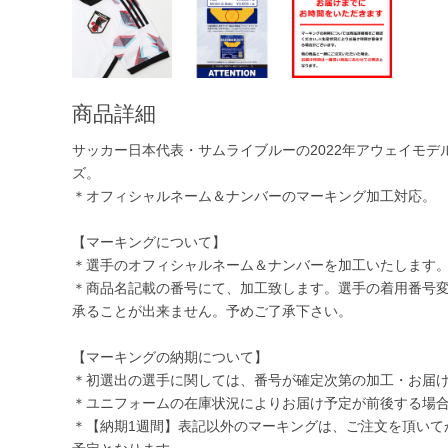
商品詳細
サッカー日本代表・サムライブルーの2022年アウェイモデ
ズ。
＊オフィシャルネーム＆ナンバーのマーキング加工対応。
【マーキングについて】
＊選手のオフィシャルネーム＆ナンバーを加工いたします
＊商品名記載の番号にて、加工致します。選手の着用番号
承ることが出来ません。予めご了承下さい。
【マーキングの納期について】
＊初選出の選手に関しては、番号が確定次第の加工・お届
＊ユニフォームの在庫状況によりお届け予定が前後する場
＊【納期1週間】表記以外のマーキングは、ご注文を頂いて