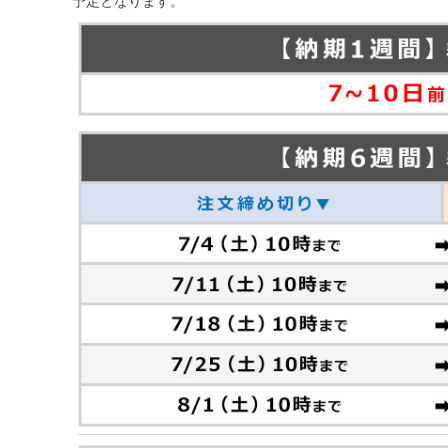
予定となります。