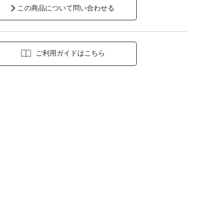
この商品について問い合わせる
ご利用ガイドはこちら