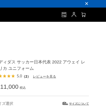
ディダス サッカー日本代表 2022 アウェイ レ
リカ ユニフォーム
5.0
（2）
レビューを見る
11,000
税込
イズ選択
サイズについて