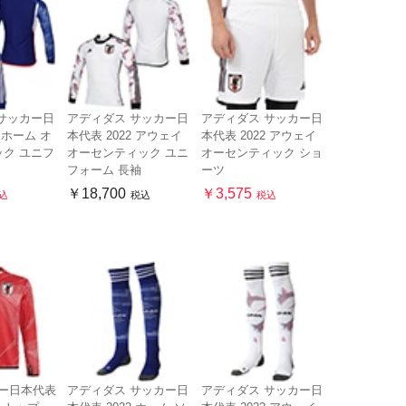
サッカー日
アディダス サッカー日
アディダス サッカー日
2 ホーム オ
本代表 2022 アウェイ
本代表 2022 アウェイ
ク ユニフ
オーセンティック ユニ
オーセンティック ショ
フォーム 長袖
ーツ
￥18,700
￥3,575
込
税込
税込
カー日本代表
アディダス サッカー日
アディダス サッカー日