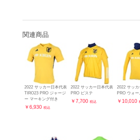
関連商品
2022 サッカー日本代表
2022 サッカー日本代表
2022 サッ
TIRO23 PRO ジャージ
PRO ピステ
PRO ウォ
ー マーキング付き
￥7,700
￥10,010
税込
￥6,930
税込