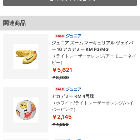
関連商品
ジュニア ズーム マーキュリアル ヴェイパ
ー 16 アカデミー KM FG/MG
（ライトレーザーオレンジ/アーモニーネイ
ビー）
￥5,621
￥8,030
アカデミー KM 4号球
（ホワイト/ライトレーザーオレンジ/ハイ
パーピンク）
￥2,145
￥4,290