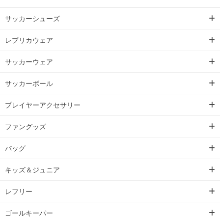
サッカーシューズ
レプリカウェア
サッカーウェア
サッカーボール
プレイヤーアクセサリー
ファングッズ
バッグ
キッズ＆ジュニア
レフリー
ゴールキーパー