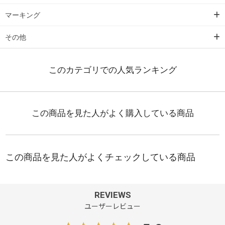
マーキング
その他
REVIEWS
ユーザーレビュー