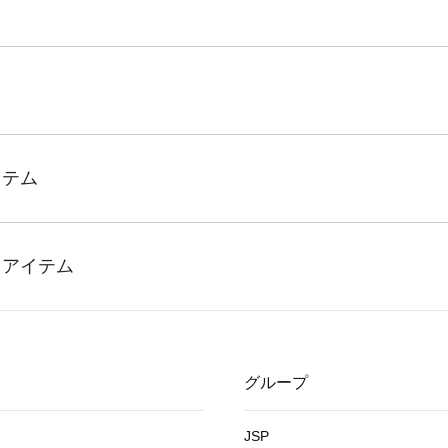
グループ
JSP