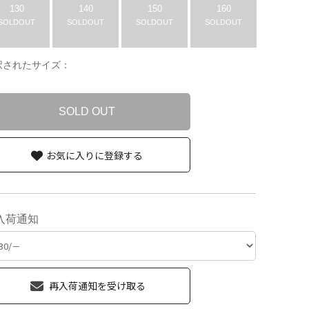
130
140
150
160
SOLDOUT
SOLDOUT
SOLDOUT
SOLDOUT
択されたサイズ：
SOLD OUT
お気に入りに登録する
入荷通知