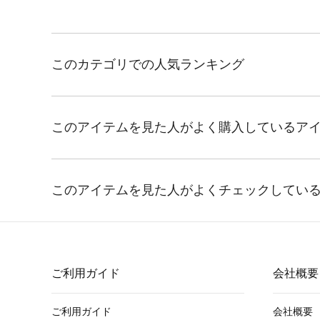
ご利用ガイド
会社概要
ご利用ガイド
会社概要