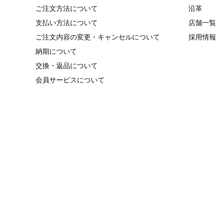
ご注文方法について
沿革
支払い方法について
店舗一覧
ご注文内容の変更・キャンセルについて
採用情報
納期について
交換・返品について
会員サービスについて