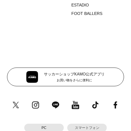
ESTADIO
FOOT BALLERS
サッカーショップKAMO公式アプリ
お買い物をさらに便利に
PC
スマートフォン