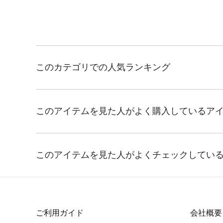
ご利用ガイド
会社概要