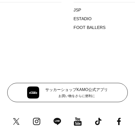
JSP
ESTADIO
FOOT BALLERS
サッカーショップKAMO公式アプリ
お買い物をさらに便利に