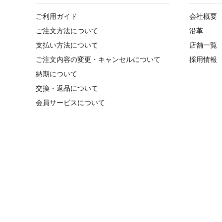
ご利用ガイド
会社概要
ご注文方法について
沿革
支払い方法について
店舗一覧
ご注文内容の変更・キャンセルについて
採用情報
納期について
交換・返品について
会員サービスについて