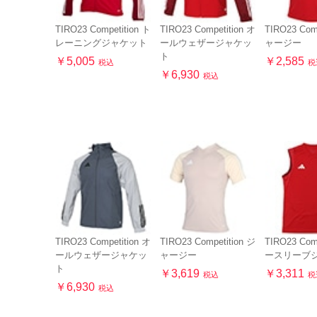
TIRO23 Competition ト
TIRO23 Competition オ
TIRO23 Com
レーニングジャケット
ールウェザージャケッ
ャージー
ト
￥5,005
￥2,585
税込
税
￥6,930
税込
TIRO23 Competition オ
TIRO23 Competition ジ
TIRO23 Com
ールウェザージャケッ
ャージー
ースリーブ
ト
￥3,619
￥3,311
税込
税
￥6,930
税込