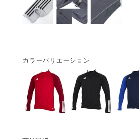
カラーバリエーション