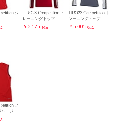
petition ジ
TIRO23 Competition ト
TIRO23 Competition ト
レーニングトップ
レーニングトップ
￥3,575
￥5,005
込
税込
税込
petition ノ
ジャージー
込