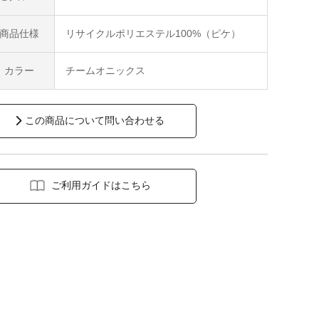
商品仕様
リサイクルポリエステル100%（ピケ）
カラー
チームオニックス
この商品について問い合わせる
ご利用ガイドはこちら