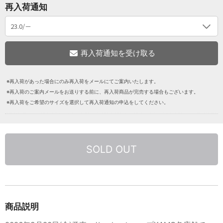
再入荷通知
※再入荷があった場合にのみ再入荷をメールにてご案内いたします。
※再入荷のご案内メールをお送りする前に、再入荷商品が完売する場合もございます。
※再入荷をご希望のサイズを選択して再入荷通知の申込をしてください。
SOLD OUT
商品説明