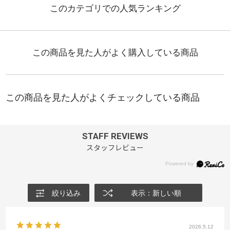
STAFF REVIEWS
スタッフレビュー
絞り込み
表示：新しい順
2026.5.12