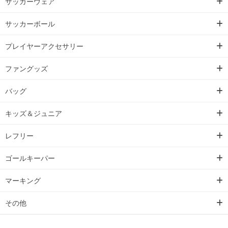
サッカーウェア
サッカーボール
プレイヤーアクセサリー
ファングッズ
バッグ
キッズ＆ジュニア
レフリー
ゴールキーパー
マーキング
その他