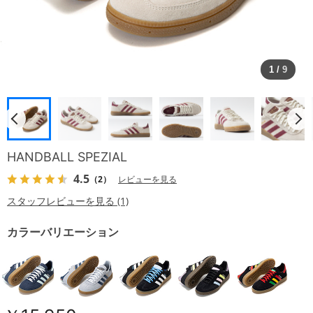
1
/
9
HANDBALL SPEZIAL
4.5
（2）
レビューを見る
スタッフレビューを見る (1)
カラーバリエーション