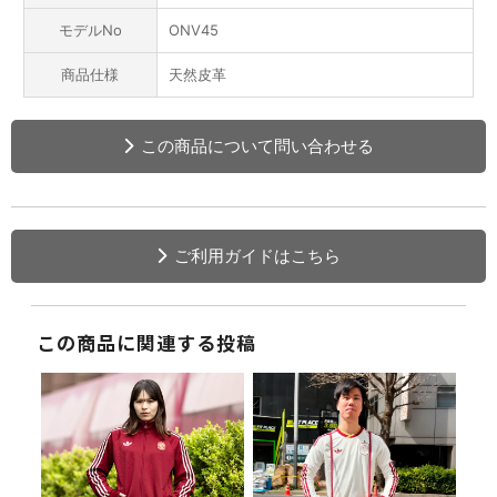
モデルNo
ONV45
商品仕様
天然皮革
この商品について問い合わせる
ご利用ガイドはこちら
この商品に関連する投稿