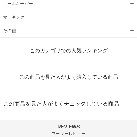
ゴールキーパー
マーキング
その他
REVIEWS
ユーザーレビュー