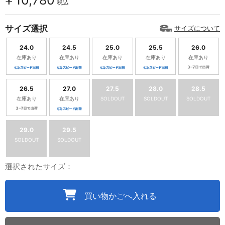
￥10,780
税込
サイズ選択
サイズについて
24.0
24.5
25.0
25.5
26.0
在庫あり
在庫あり
在庫あり
在庫あり
在庫あり
26.5
27.0
27.5
28.0
28.5
在庫あり
在庫あり
SOLDOUT
SOLDOUT
SOLDOUT
29.0
29.5
SOLDOUT
SOLDOUT
選択されたサイズ：
買い物かごへ入れる