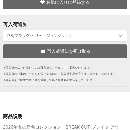
お気に入りに登録する
再入荷通知
※再入荷があった場合にのみ再入荷をメールにてご案内いたします。
※再入荷のご案内メールをお送りする前に、再入荷商品が完売する場合もございます。
※再入荷をご希望のサイズを選択して再入荷通知の申込をしてください。
商品説明
2026年夏の新色コレクション「BREAK OUT(ブレイク アウ