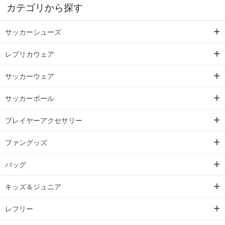
カテゴリから探す
サッカーシューズ
レプリカウェア
サッカーウェア
サッカーボール
プレイヤーアクセサリー
ファングッズ
バッグ
キッズ＆ジュニア
レフリー