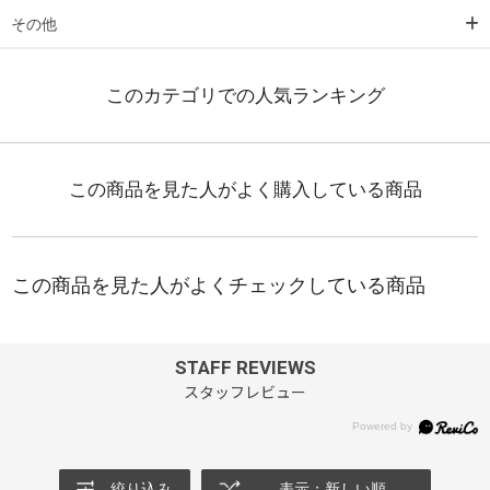
その他
STAFF REVIEWS
スタッフレビュー
絞り込み
表示：新しい順