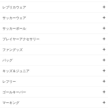
レプリカウェア
サッカーウェア
サッカーボール
プレイヤーアクセサリー
ファングッズ
バッグ
キッズ＆ジュニア
レフリー
ゴールキーパー
マーキング