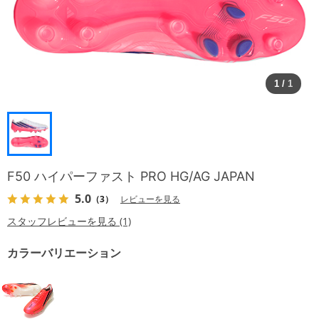
1
/
1
F50 ハイパーファスト PRO HG/AG JAPAN
5.0
（3）
レビューを見る
スタッフレビューを見る (1)
カラーバリエーション