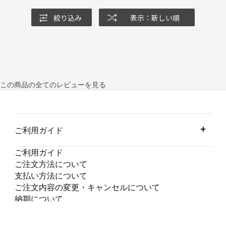
絞り込み
表示：新しい順
この商品の全てのレビューを見る
ご利用ガイド
ご利用ガイド
ご注文方法について
支払い方法について
ご注文内容の変更・キャンセルについて
納期について
交換・返品について
会員サービスについて