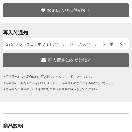
お気に入りに登録する
再入荷通知
※再入荷があった場合にのみ再入荷をメールにてご案内いたします。
※再入荷のご案内メールをお送りする前に、再入荷商品が完売する場合もございます。
※再入荷をご希望のサイズを選択して再入荷通知の申込をしてください。
商品説明