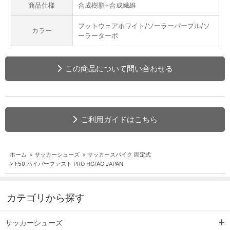
商品仕様
合成樹脂+合成繊維
フットウェアホワイト/ソーラーパープル/ソ
カラー
ーラーターボ
この商品について問い合わせる
ご利用ガイドはこちら
ホーム
>
サッカーシューズ
>
サッカースパイク 固定式
>
F50 ハイパーファスト PRO HG/AG JAPAN
カテゴリから探す
サッカーシューズ