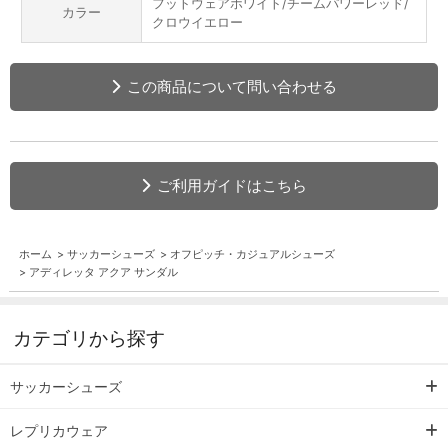
フットウェアホワイト/チームパワーレッド/
カラー
クロウイエロー
この商品について問い合わせる
ご利用ガイドはこちら
ホーム
>
サッカーシューズ
>
オフピッチ・カジュアルシューズ
>
アディレッタ アクア サンダル
カテゴリから探す
サッカーシューズ
レプリカウェア