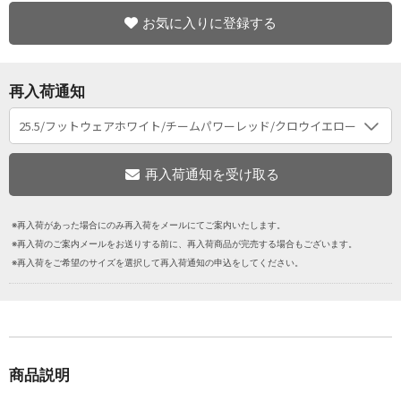
お気に入りに登録する
再入荷通知
※再入荷があった場合にのみ再入荷をメールにてご案内いたします。
※再入荷のご案内メールをお送りする前に、再入荷商品が完売する場合もございます。
※再入荷をご希望のサイズを選択して再入荷通知の申込をしてください。
商品説明