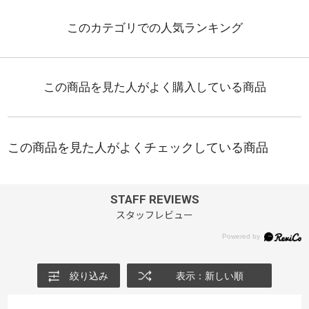
STAFF REVIEWS
スタッフレビュー
絞り込み
表示：新しい順