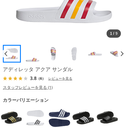
1
/
9
アディレッタ アクア サンダル
3.8
（6）
レビューを見る
スタッフレビューを見る (1)
カラーバリエーション