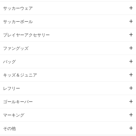
サッカーウェア
サッカーボール
プレイヤーアクセサリー
ファングッズ
バッグ
キッズ＆ジュニア
レフリー
ゴールキーパー
マーキング
その他