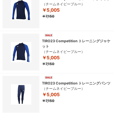
（チームネイビーブルー）
￥5,005
￥7,150
TIRO23 Competition トレーニングジャケ
ット
（チームネイビーブルー）
￥5,005
￥7,150
TIRO23 Competition トレーニングパンツ
（チームネイビーブルー）
￥5,005
￥7,150