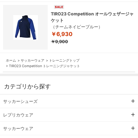
TIRO23 Competition オールウェザージャ
ケット
（チームネイビーブルー）
￥6,930
￥9,900
ホーム
>
サッカーウェア
>
トレーニングトップ
>
TIRO23 Competition トレーニングジャケット
カテゴリから探す
サッカーシューズ
レプリカウェア
サッカーウェア