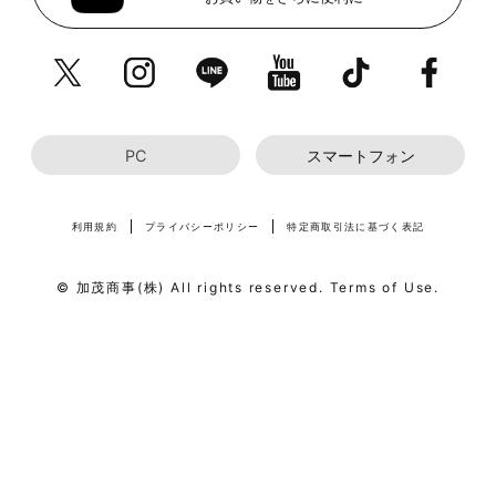
PC
スマートフォン
利用規約
プライバシーポリシー
特定商取引法に基づく表記
© 加茂商事(株) All rights reserved. Terms of Use.