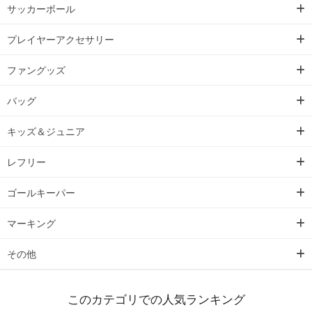
サッカーボール
プレイヤーアクセサリー
ファングッズ
バッグ
キッズ＆ジュニア
レフリー
ゴールキーパー
マーキング
その他