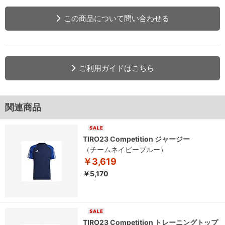
この商品について問い合わせる
ご利用ガイドはこちら
関連商品
TIRO23 Competition ジャージー
（チームネイビーブルー）
￥3,619
￥5,170
TIRO23 Competition トレーニングトップ