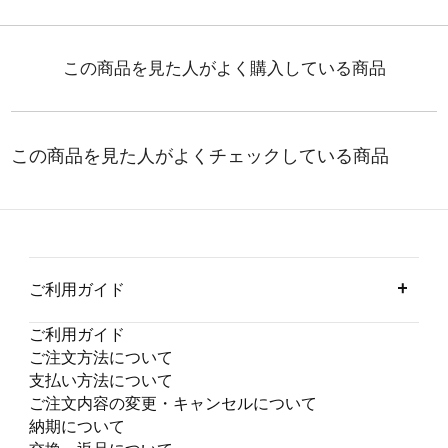
ご利用ガイド
ご利用ガイド
ご注文方法について
支払い方法について
ご注文内容の変更・キャンセルについて
納期について