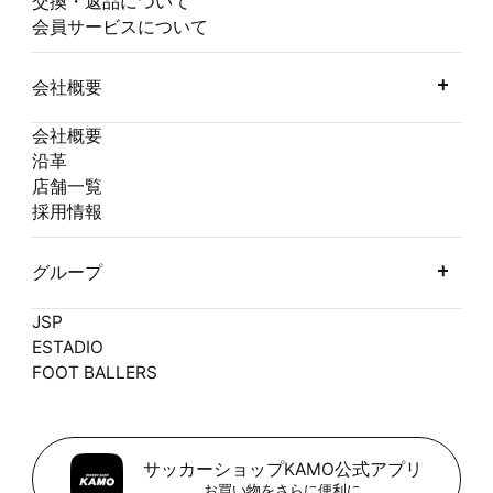
交換・返品について
会員サービスについて
会社概要
会社概要
沿革
店舗一覧
採用情報
グループ
JSP
ESTADIO
FOOT BALLERS
サッカーショップKAMO公式アプリ
お買い物をさらに便利に