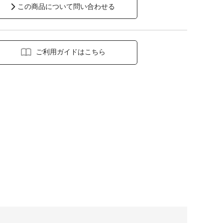
この商品について問い合わせる
ご利用ガイドはこちら