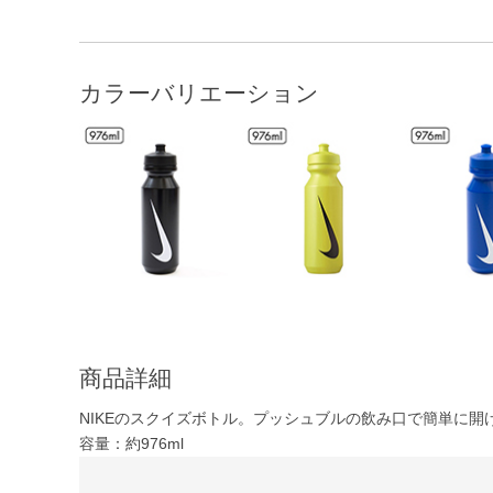
カラーバリエーション
商品詳細
NIKEのスクイズボトル。プッシュブルの飲み口で簡単に開
容量：約976ml