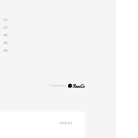
(1)
(1)
(0)
(0)
(0)
2026.8.3