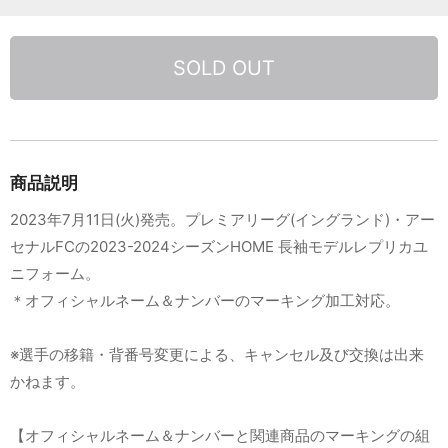
SOLD OUT
商品説明
2023年7月11日(火)発売。プレミアリーグ(イングランド)・アー
セナルFCの2023-2024シーズンHOME 長袖モデルレプリカユ
ニフォーム。
＊オフィシャルネーム＆ナンバーのマーキング加工対応。
※選手の移籍・背番号変更による、キャンセル及び交換は出来
かねます。
【オフィシャルネーム＆ナンバーと関連商品のマーキングの組