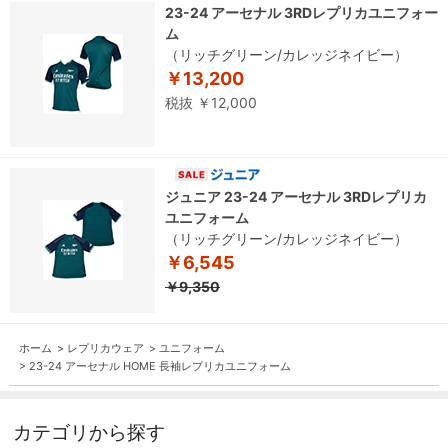
23-24 アーセナル 3RDレプリカユニフォー
ム
（リッチグリーン/カレッジネイビー）
￥13,200
税抜 ￥12,000
ジュニア 23-24 アーセナル 3RDレプリカ
ユニフォーム
（リッチグリーン/カレッジネイビー）
￥6,545
￥9,350
ホーム
>
レプリカウェア
>
ユニフォーム
>
23-24 アーセナル HOME 長袖レプリカユニフォーム
カテゴリから探す