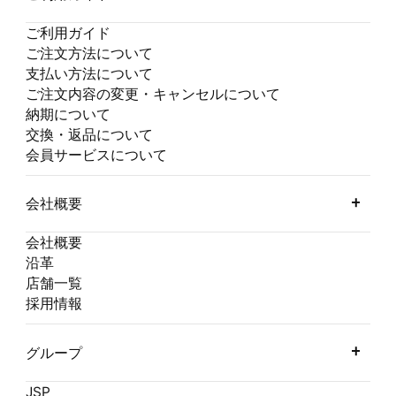
ご利用ガイド
ご注文方法について
支払い方法について
ご注文内容の変更・キャンセルについて
納期について
交換・返品について
会員サービスについて
会社概要
会社概要
沿革
店舗一覧
採用情報
グループ
JSP