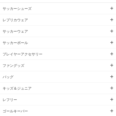
サッカーシューズ
レプリカウェア
サッカーウェア
サッカーボール
プレイヤーアクセサリー
ファングッズ
バッグ
キッズ＆ジュニア
レフリー
ゴールキーパー