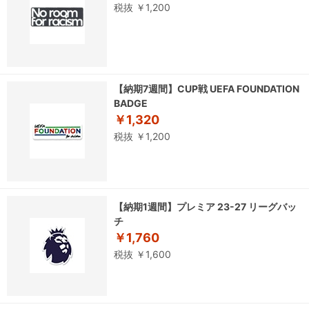
税抜 ￥1,200
【納期7週間】CUP戦 UEFA FOUNDATION
BADGE
￥1,320
税抜 ￥1,200
【納期1週間】プレミア 23-27 リーグバッ
チ
￥1,760
税抜 ￥1,600