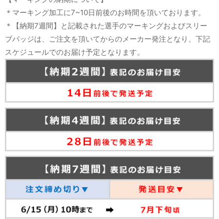
＊マーキング加工に7~10日前後のお時間を頂いております。
＊【納期7週間】と記載された選手のマーキングおよびスリー
ブバッジは、ご注文を頂いてからのメーカー発注となり、下記
スケジュールでのお届け予定となります。