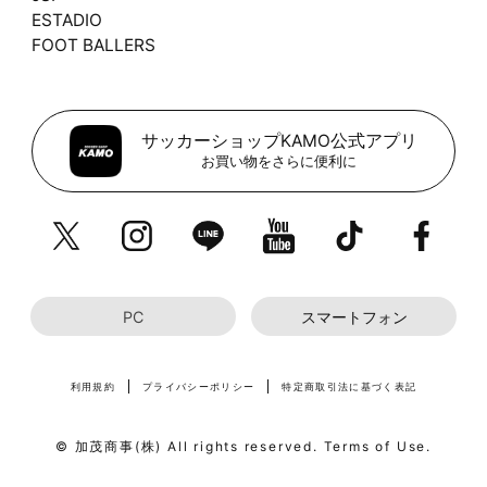
ESTADIO
FOOT BALLERS
サッカーショップKAMO公式アプリ
お買い物をさらに便利に
PC
スマートフォン
利用規約
プライバシーポリシー
特定商取引法に基づく表記
© 加茂商事(株) All rights reserved. Terms of Use.