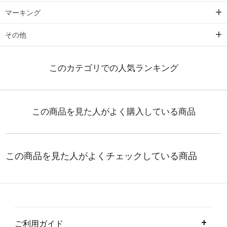
マーキング
その他
ご利用ガイド