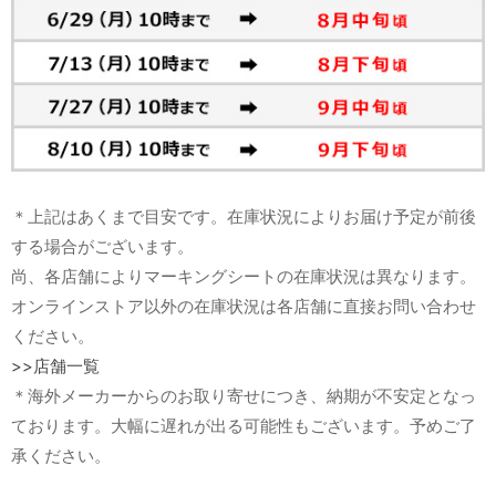
＊上記はあくまで目安です。在庫状況によりお届け予定が前後
する場合がございます。
尚、各店舗によりマーキングシートの在庫状況は異なります。
オンラインストア以外の在庫状況は各店舗に直接お問い合わせ
ください。
>>店舗一覧
＊海外メーカーからのお取り寄せにつき、納期が不安定となっ
ております。大幅に遅れが出る可能性もございます。予めご了
承ください。