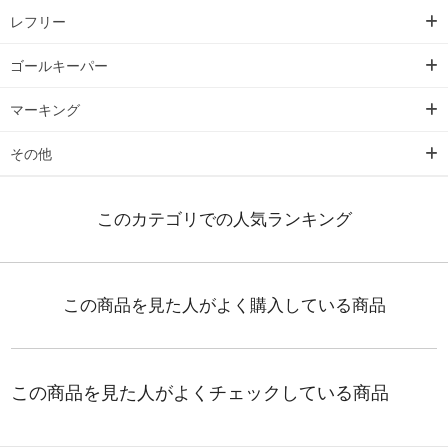
レフリー
ゴールキーパー
マーキング
その他