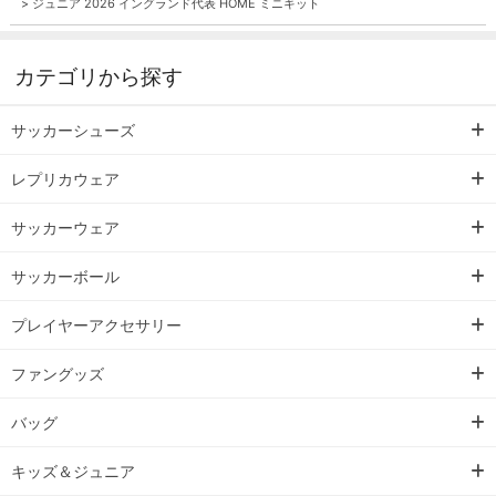
>
ジュニア 2026 イングランド代表 HOME ミニキット
カテゴリから探す
サッカーシューズ
レプリカウェア
サッカーウェア
サッカーボール
プレイヤーアクセサリー
ファングッズ
バッグ
キッズ＆ジュニア