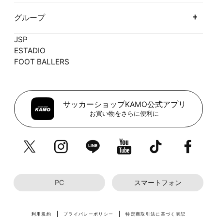
グループ
JSP
ESTADIO
FOOT BALLERS
サッカーショップKAMO公式アプリ
お買い物をさらに便利に
PC
スマートフォン
利用規約
プライバシーポリシー
特定商取引法に基づく表記