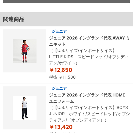
関連商品
ジュニア 2026 イングランド代表 AWAY ミ
ニキット
（【U.S.サイズ/インポートサイズ】
LITTLE KIDS スピードレッド/オブシディ
アン/ホワイト）
￥12,650
税抜 ￥11,500
ジュニア 2026 イングランド代表 HOME
ユニフォーム
（【U.S.サイズ/インポートサイズ】BOYS
JUNIOR ホワイト/スピードレッド/オブシ
ディアン/（オブシディアン））
￥13,420