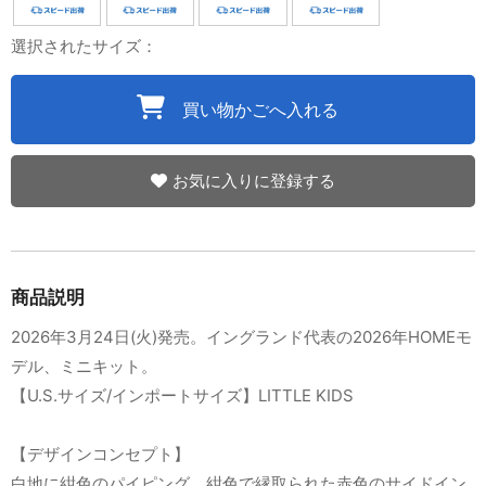
選択されたサイズ：
買い物かごへ入れる
お気に入りに登録する
商品説明
2026年3月24日(火)発売。イングランド代表の2026年HOMEモ
デル、ミニキット。
【U.S.サイズ/インポートサイズ】LITTLE KIDS
【デザインコンセプト】
白地に紺色のパイピング、紺色で縁取られた赤色のサイドイン