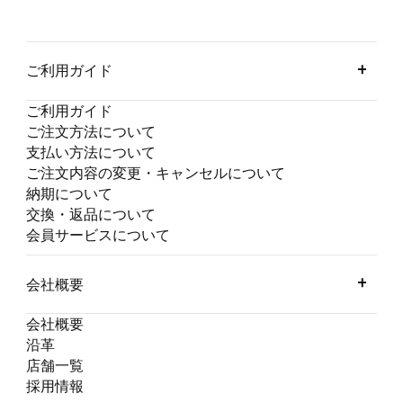
ご利用ガイド
ご利用ガイド
ご注文方法について
支払い方法について
ご注文内容の変更・キャンセルについて
納期について
交換・返品について
会員サービスについて
会社概要
会社概要
沿革
店舗一覧
採用情報