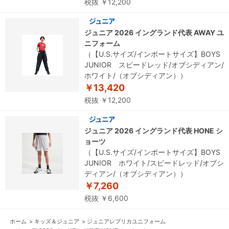
税抜 ￥12,200
ジュニア 2026 イングランド代表 AWAY ユ
ニフォーム
（【U.S.サイズ/インポートサイズ】BOYS
JUNIOR スピードレッド/オブシディアン/
ホワイト/（オブシディアン））
￥13,420
税抜 ￥12,200
ジュニア 2026 イングランド代表 HONE シ
ョーツ
（【U.S.サイズ/インポートサイズ】BOYS
JUNIOR ホワイト/スピードレッド/オブシ
ディアン/（オブシディアン））
￥7,260
税抜 ￥6,600
ホーム
>
キッズ＆ジュニア
>
ジュニアレプリカユニフォーム