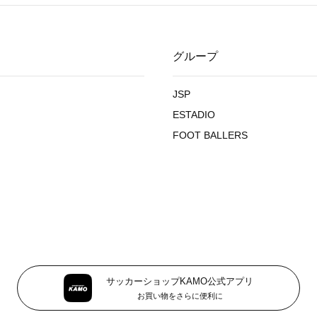
グループ
JSP
ESTADIO
FOOT BALLERS
サッカーショップKAMO公式アプリ
お買い物をさらに便利に