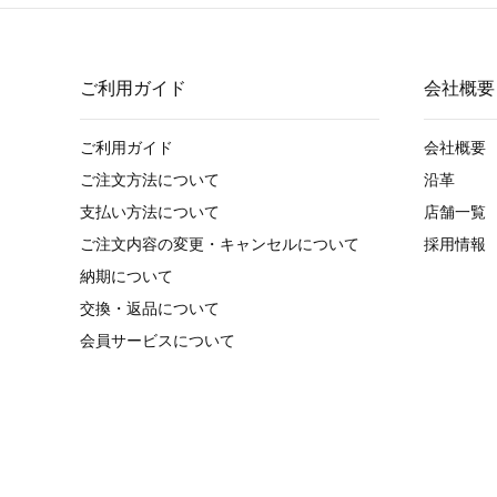
ご利用ガイド
会社概要
ご利用ガイド
会社概要
ご注文方法について
沿革
支払い方法について
店舗一覧
ご注文内容の変更・キャンセルについて
採用情報
納期について
交換・返品について
会員サービスについて