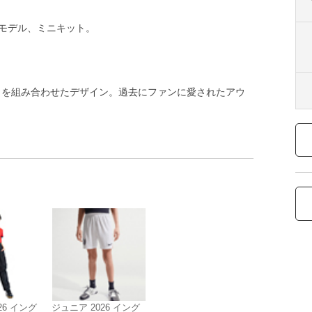
AYモデル、ミニキット。
トを組み合わせたデザイン。過去にファンに愛されたアウ
26 イング
ジュニア 2026 イング