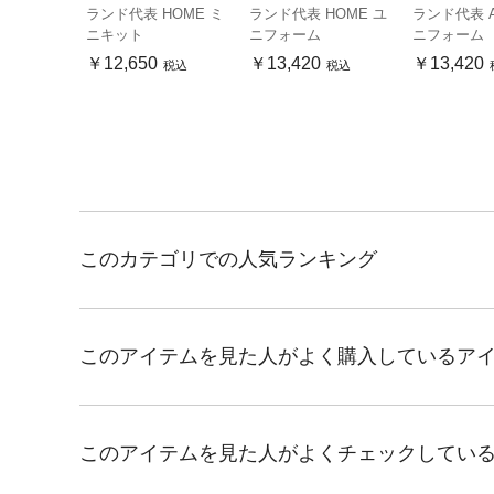
ランド代表 HOME ミ
ランド代表 HOME ユ
ランド代表 A
ニキット
ニフォーム
ニフォーム
￥12,650
￥13,420
￥13,420
税込
税込