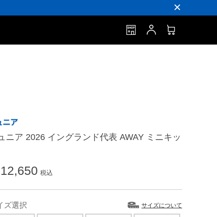
ュニア 2026 イングランド代表 AWAY ミニキッ
12,650
税込
イズ選択
サイズについて