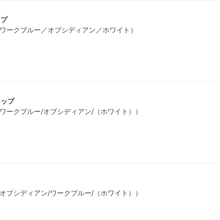
ップ
S ワークブルー／オブシディアン／ホワイト）
トップ
S ワークブルー/オブシディアン/（ホワイト））
S オブシディアン/ワークブルー/（ホワイト））