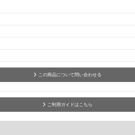
この商品について問い合わせる
ご利用ガイドはこちら