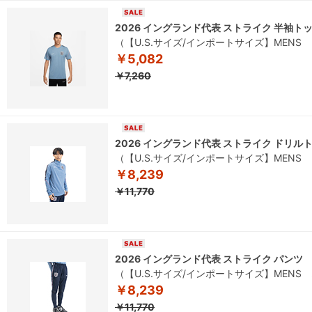
2026 イングランド代表 ストライク 半袖ト
（【U.S.サイズ/インポートサイズ】MEN
￥5,082
￥7,260
2026 イングランド代表 ストライク ドリル
（【U.S.サイズ/インポートサイズ】MEN
￥8,239
￥11,770
2026 イングランド代表 ストライク パンツ
（【U.S.サイズ/インポートサイズ】MEN
￥8,239
￥11,770