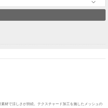
軽量素材で涼しさが持続。テクスチャード加工を施したメッシュの