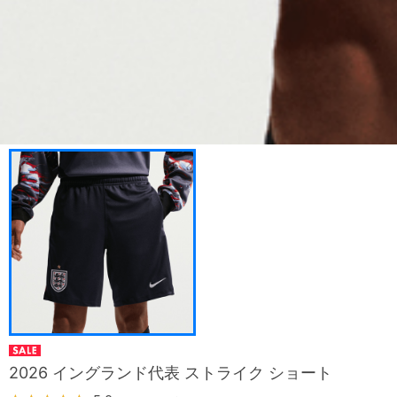
2026 イングランド代表 ストライク ショート