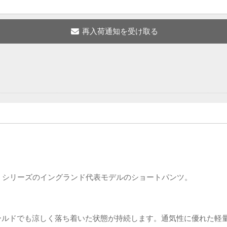
ク)』シリーズのイングランド代表モデルのショートパンツ。
フィールドでも涼しく落ち着いた状態が持続します。通気性に優れた