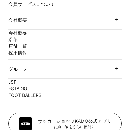
会員サービスについて
会社概要
会社概要
沿革
店舗一覧
採用情報
グループ
JSP
ESTADIO
FOOT BALLERS
サッカーショップKAMO公式アプリ
お買い物をさらに便利に