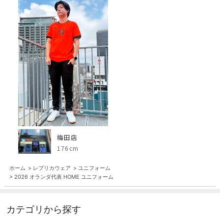
梅田店
176cm
ホーム
>
レプリカウェア
>
ユニフォーム
>
2026 オランダ代表 HOME ユニフォーム
カテゴリから探す