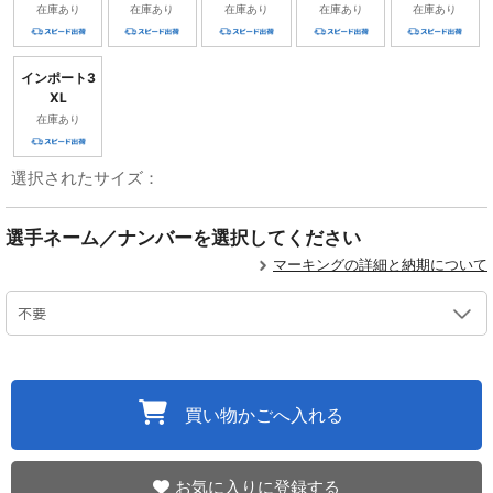
在庫あり
在庫あり
在庫あり
在庫あり
在庫あり
インポート3
XL
在庫あり
選択されたサイズ：
選手ネーム／ナンバーを選択してください
マーキングの詳細と納期について
買い物かごへ入れる
お気に入りに登録する