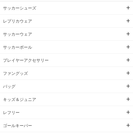
サッカーシューズ
レプリカウェア
サッカーウェア
サッカーボール
プレイヤーアクセサリー
ファングッズ
バッグ
キッズ＆ジュニア
レフリー
ゴールキーパー