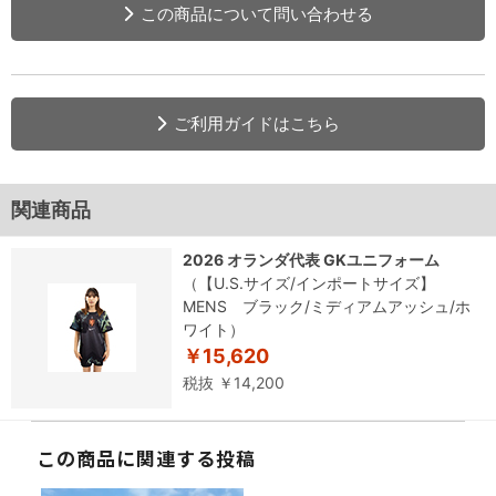
この商品について問い合わせる
ご利用ガイドはこちら
関連商品
2026 オランダ代表 GKユニフォーム
（【U.S.サイズ/インポートサイズ】
MENS ブラック/ミディアムアッシュ/ホ
ワイト）
￥15,620
税抜 ￥14,200
この商品に関連する投稿