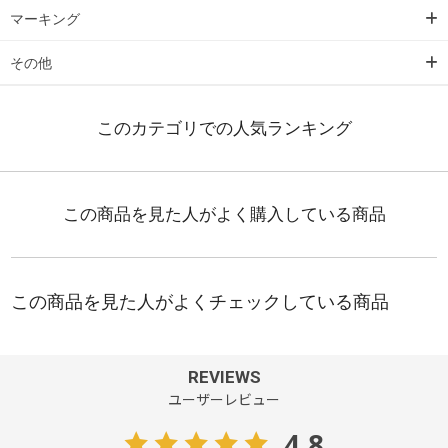
マーキング
その他
REVIEWS
ユーザーレビュー
4.8