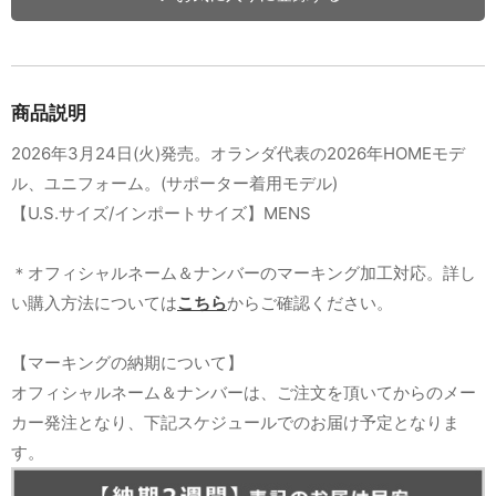
商品説明
2026年3月24日(火)発売。オランダ代表の2026年HOMEモデ
ル、ユニフォーム。(サポーター着用モデル)
【U.S.サイズ/インポートサイズ】MENS
＊オフィシャルネーム＆ナンバーのマーキング加工対応。詳し
い購入方法については
こちら
からご確認ください。
【マーキングの納期について】
オフィシャルネーム＆ナンバーは、ご注文を頂いてからのメー
カー発注となり、下記スケジュールでのお届け予定となりま
す。