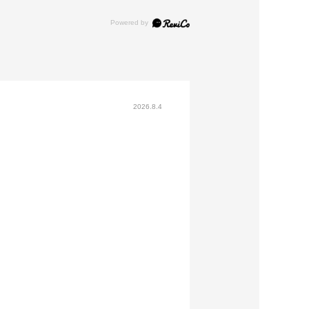
2026.8.4