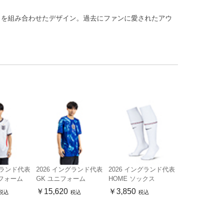
トを組み合わせたデザイン。過去にファンに愛されたアウ
グランド代表
2026 イングランド代表
2026 イングランド代表
ニフォーム
GK ユニフォーム
HOME ソックス
￥15,620
￥3,850
税込
税込
税込