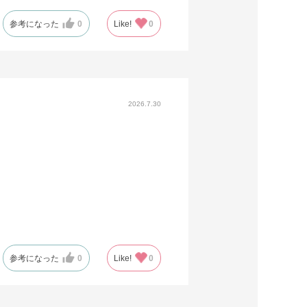
参考になった
0
Like!
0
2026.7.30
参考になった
0
Like!
0