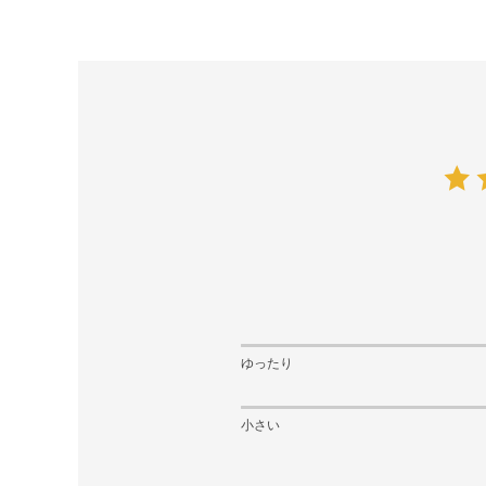
ゆったり
小さい