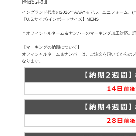
商品詳細
イングランド代表の2026年AWAYモデル、ユニフォーム。(
【U.S.サイズ/インポートサイズ】MENS
＊オフィシャルネーム＆ナンバーのマーキング加工対応。
【マーキングの納期について】
オフィシャルネーム＆ナンバーは、ご注文を頂いてからの
なります。