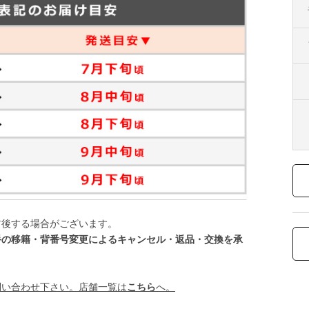
前後する場合がございます。
手の移籍・背番号変更によるキャンセル・返品・交換を承
問い合わせ下さい。店舗一覧は
こちら
へ。