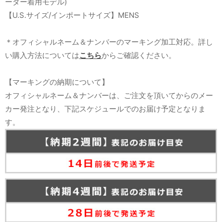
ーター着用モデル)
【U.S.サイズ/インポートサイズ】MENS
＊オフィシャルネーム＆ナンバーのマーキング加工対応。詳し
い購入方法については
こちら
からご確認ください。
【マーキングの納期について】
オフィシャルネーム＆ナンバーは、ご注文を頂いてからのメー
カー発注となり、下記スケジュールでのお届け予定となりま
す。