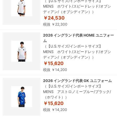
（【U.S.サイズ/インポートサイズ】
MENS ホワイト/スピードレッド/オブシ
ディアン/（オブシディアン））
￥24,530
税抜 ￥22,300
2026 イングランド代表 HOME ユニフォー
ム
（【U.S.サイズ/インポートサイズ】
MENS ホワイト/スピードレッド/オブシ
ディアン/（オブシディアン））
￥15,620
税抜 ￥14,200
2026 イングランド代表 GK ユニフォーム
（【U.S.サイズ/インポートサイズ】
MENS アストロノミーブルー/ブラック/
（ホワイト））
￥15,620
税抜 ￥14,200