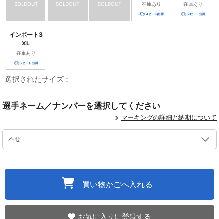
SOLDOUT
SOLDOUT
SOLDOUT
在庫あり
在庫あり
インポート3
XL
在庫あり
選択されたサイズ：
選手ネーム／ナンバーを選択してください
マーキングの詳細と納期について
買い物かごへ入れる
お気に入りに登録する