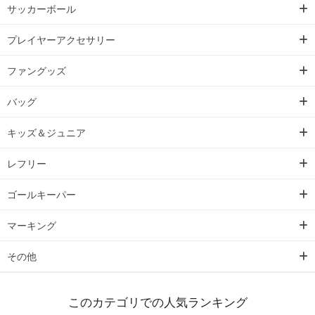
サッカーボール
プレイヤーアクセサリー
ファングッズ
バッグ
キッズ＆ジュニア
レフリー
ゴールキーパー
マーキング
その他