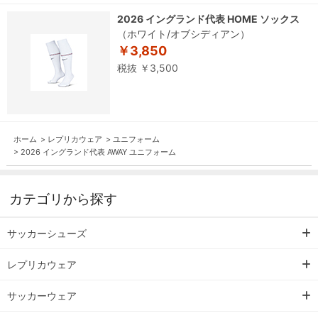
2026 イングランド代表 HOME ソックス
（ホワイト/オブシディアン）
￥3,850
税抜 ￥3,500
ホーム
>
レプリカウェア
>
ユニフォーム
>
2026 イングランド代表 AWAY ユニフォーム
カテゴリから探す
サッカーシューズ
レプリカウェア
サッカーウェア