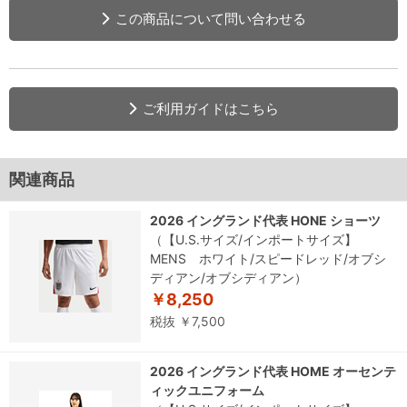
この商品について問い合わせる
ご利用ガイドはこちら
関連商品
2026 イングランド代表 HONE ショーツ
（【U.S.サイズ/インポートサイズ】
MENS ホワイト/スピードレッド/オブシ
ディアン/オブシディアン）
￥8,250
税抜 ￥7,500
2026 イングランド代表 HOME オーセンテ
ィックユニフォーム