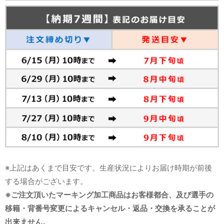
※上記はあくまで目安です。生産状況によりお届け時期が前後
する場合がございます。
※ご注文頂いたマーキング加工商品はお客様都合、及び選手の
移籍・背番号変更によるキャンセル・返品・交換を承ることが
出来ません。