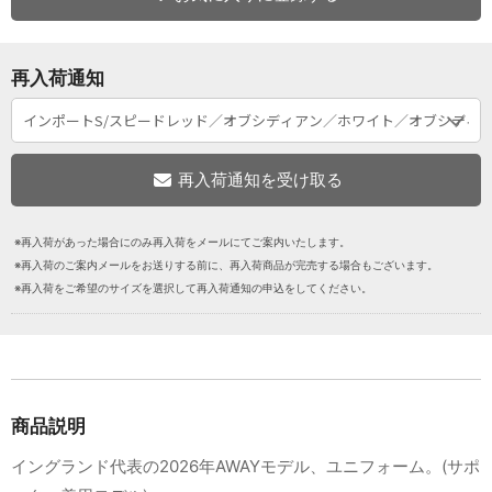
再入荷通知
※再入荷があった場合にのみ再入荷をメールにてご案内いたします。
※再入荷のご案内メールをお送りする前に、再入荷商品が完売する場合もございます。
※再入荷をご希望のサイズを選択して再入荷通知の申込をしてください。
商品説明
イングランド代表の2026年AWAYモデル、ユニフォーム。(サポ