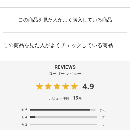
REVIEWS
ユーザーレビュー
4.9
13
レビュー件数：
件
★
5
(12)
★
4
(1)
★
3
(0)