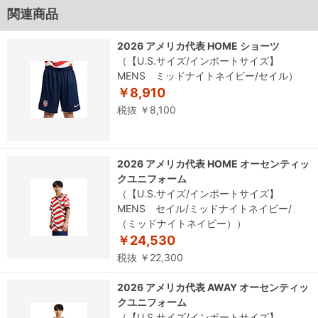
関連商品
2026 アメリカ代表 HOME ショーツ
（【U.S.サイズ/インポートサイズ】
MENS ミッドナイトネイビー/セイル）
￥8,910
税抜 ￥8,100
2026 アメリカ代表 HOME オーセンティッ
クユニフォーム
（【U.S.サイズ/インポートサイズ】
MENS セイル/ミッドナイトネイビー/
（ミッドナイトネイビー））
￥24,530
税抜 ￥22,300
2026 アメリカ代表 AWAY オーセンティッ
クユニフォーム
（【U.S.サイズ/インポートサイズ】