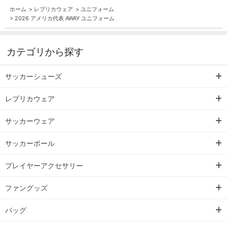
ホーム
>
レプリカウェア
>
ユニフォーム
>
2026 アメリカ代表 AWAY ユニフォーム
カテゴリから探す
サッカーシューズ
レプリカウェア
サッカーウェア
サッカーボール
プレイヤーアクセサリー
ファングッズ
バッグ