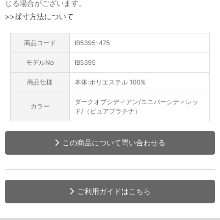
じる場合がございます。
>>採寸方法について
商品コード
IB5395-475
モデルNo
IB5395
商品仕様
本体:ポリエステル 100%
ダークオブシディアン/ユニバーシティレッ
カラー
ド/（ピュアプラチナ）
この商品について問い合わせる
ご利用ガイドはこちら