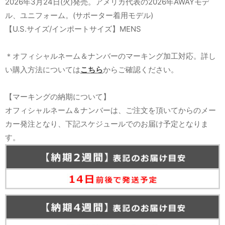
2026年3月24日(火)発売。アメリカ代表の2026年AWAYモデ
ル、ユニフォーム。(サポーター着用モデル)
【U.S.サイズ/インポートサイズ】MENS
＊オフィシャルネーム＆ナンバーのマーキング加工対応。詳し
い購入方法については
こちら
からご確認ください。
【マーキングの納期について】
オフィシャルネーム＆ナンバーは、ご注文を頂いてからのメー
カー発注となり、下記スケジュールでのお届け予定となりま
す。