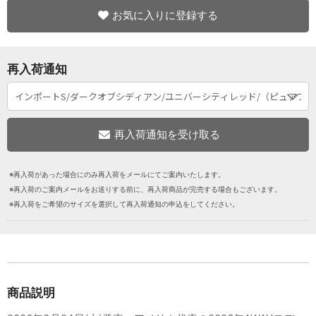
お気に入りに登録する
再入荷通知
※再入荷があった場合にのみ再入荷をメールにてご案内いたします。
※再入荷のご案内メールをお送りする前に、再入荷商品が完売する場合もございます。
※再入荷をご希望のサイズを選択して再入荷通知の申込をしてください。
商品説明