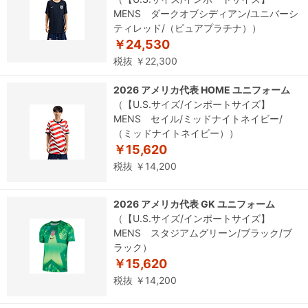
MENS ダークオブシディアン/ユニバーシ
ティレッド/（ピュアプラチナ））
￥24,530
税抜 ￥22,300
2026 アメリカ代表 HOME ユニフォーム
（【U.S.サイズ/インポートサイズ】
MENS セイル/ミッドナイトネイビー/
（ミッドナイトネイビー））
￥15,620
税抜 ￥14,200
2026 アメリカ代表 GK ユニフォーム
（【U.S.サイズ/インポートサイズ】
MENS スタジアムグリーン/ブラック/ブ
ラック）
￥15,620
税抜 ￥14,200