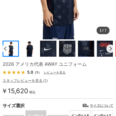
1
/
7
2026 アメリカ代表 AWAY ユニフォーム
5.0
（1）
レビューを見る
スタッフレビューを見る (1)
￥15,620
税込
サイズ選択
サイズについて
インポート
インポートX
インポート2