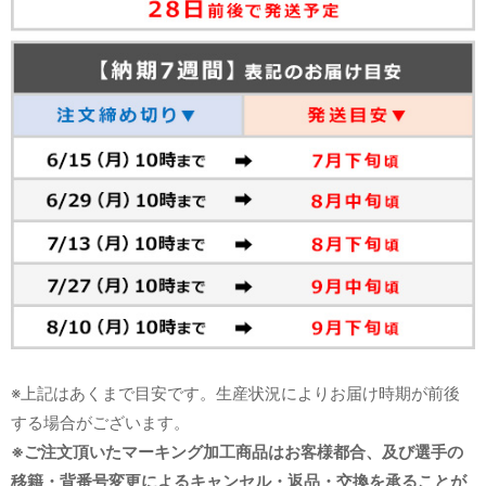
※上記はあくまで目安です。生産状況によりお届け時期が前後
する場合がございます。
※ご注文頂いたマーキング加工商品はお客様都合、及び選手の
移籍・背番号変更によるキャンセル・返品・交換を承ることが