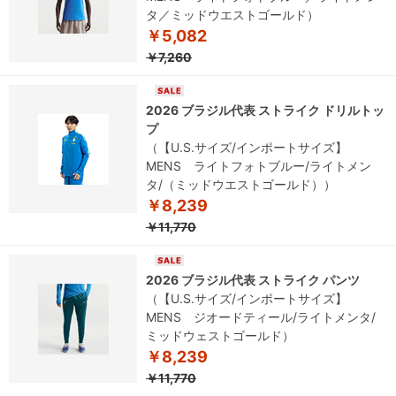
タ／ミッドウエストゴールド）
￥5,082
￥7,260
2026 ブラジル代表 ストライク ドリルトッ
プ
（【U.S.サイズ/インポートサイズ】
MENS ライトフォトブルー/ライトメン
タ/（ミッドウエストゴールド））
￥8,239
￥11,770
2026 ブラジル代表 ストライク パンツ
（【U.S.サイズ/インポートサイズ】
MENS ジオードティール/ライトメンタ/
ミッドウェストゴールド）
￥8,239
￥11,770