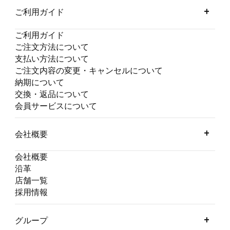
ご利用ガイド
ご利用ガイド
ご注文方法について
支払い方法について
ご注文内容の変更・キャンセルについて
納期について
交換・返品について
会員サービスについて
会社概要
会社概要
沿革
店舗一覧
採用情報
グループ