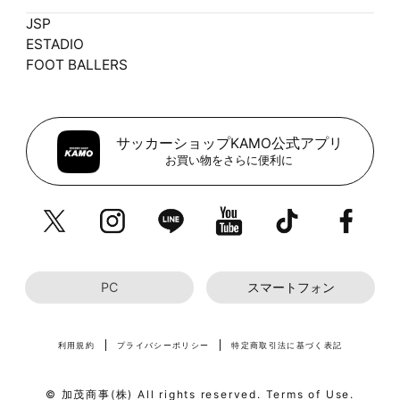
JSP
ESTADIO
FOOT BALLERS
サッカーショップKAMO公式アプリ
お買い物をさらに便利に
PC
スマートフォン
利用規約
プライバシーポリシー
特定商取引法に基づく表記
© 加茂商事(株) All rights reserved. Terms of Use.