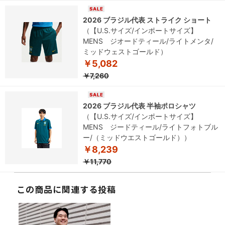
2026 ブラジル代表 ストライク ショート
（【U.S.サイズ/インポートサイズ】
MENS ジオードティール/ライトメンタ/
ミッドウェストゴールド）
￥5,082
￥7,260
2026 ブラジル代表 半袖ポロシャツ
（【U.S.サイズ/インポートサイズ】
MENS ジードティール/ライトフォトブル
ー/（ミッドウエストゴールド））
￥8,239
￥11,770
この商品に関連する投稿