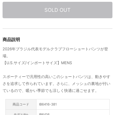
SOLD OUT
商品説明
2026年ブラジル代表モデルクラブフローショートパンツが登
場。
【U.S.サイズ/インポートサイズ】MENS
スポーティーで汎用性の高いこのショートパンツは、動きやす
さを追求して作られています。さらに、メッシュの裏地が付い
ているので、暖かい季節でも涼しく快適に過ごせます。
商品コード
IB6416-381
モデルNo
IB6416