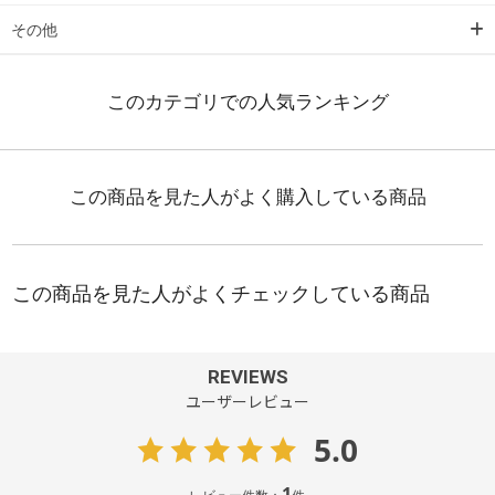
その他
REVIEWS
ユーザーレビュー
5.0
1