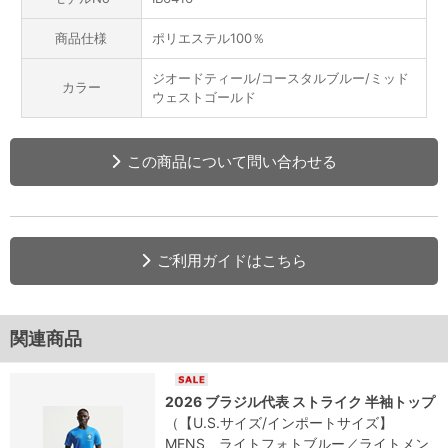
商品仕様
ポリエステル100％
ジオードティール/コースタルブルー/ミッド
カラー
ウェストゴールド
この商品について問い合わせる
ご利用ガイドはこちら
関連商品
2026 ブラジル代表 ストライク 半袖トップ
（【U.S.サイズ/インポートサイズ】
MENS ライトフォトブルー／ライトメン