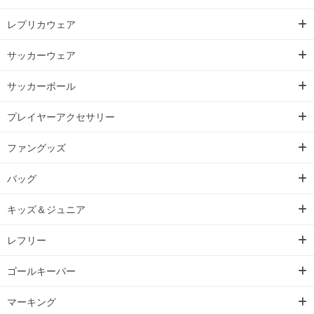
レプリカウェア
サッカーウェア
サッカーボール
プレイヤーアクセサリー
ファングッズ
バッグ
キッズ＆ジュニア
レフリー
ゴールキーパー
マーキング