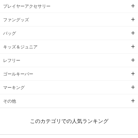
プレイヤーアクセサリー
ファングッズ
バッグ
キッズ＆ジュニア
レフリー
ゴールキーパー
マーキング
その他