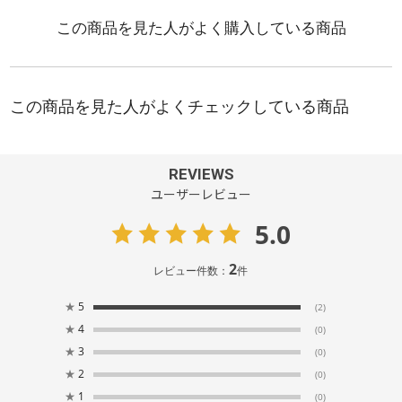
REVIEWS
ユーザーレビュー
5.0
2
レビュー件数：
件
★
5
(2)
★
4
(0)
★
3
(0)
★
2
(0)
★
1
(0)