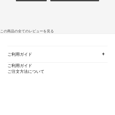
この商品の全てのレビューを見る
ご利用ガイド
ご利用ガイド
ご注文方法について
支払い方法について
ご注文内容の変更・キャンセルについて
納期について
交換・返品について
会員サービスについて