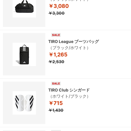
￥3,080
￥3,300
TIRO League ブーツバッグ
（ブラック/ホワイト）
￥1,265
￥2,530
TIRO Club シンガード
（ホワイト/ブラック）
￥715
￥1,430