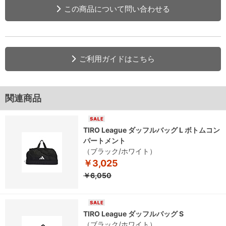
この商品について問い合わせる
ご利用ガイドはこちら
関連商品
TIRO League ダッフルバッグ L ボトムコン
パートメント
（ブラック/ホワイト）
￥3,025
￥6,050
TIRO League ダッフルバッグ S
（ブラック/ホワイト）