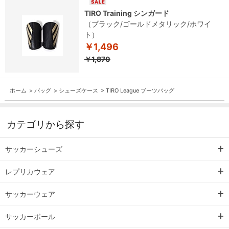
TIRO Training シンガード
（ブラック/ゴールドメタリック/ホワイ
ト）
￥1,496
￥1,870
ホーム
>
バッグ
>
シューズケース
>
TIRO League ブーツバッグ
カテゴリから探す
サッカーシューズ
レプリカウェア
サッカーウェア
サッカーボール