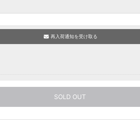
SOLD OUT