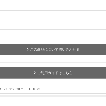
この商品について問い合わせる
ご利用ガイドはこちら
ーパーフライ10 エリート FG LV8