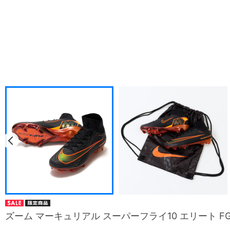
ズーム マーキュリアル スーパーフライ10 エリート FG 