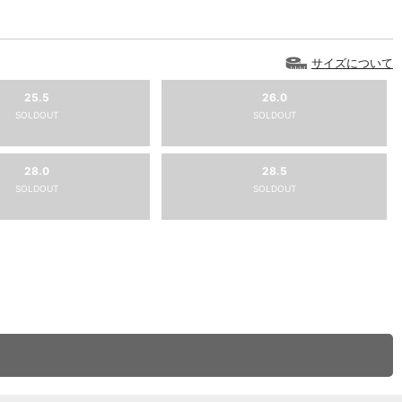
サイズについて
25.5
26.0
SOLDOUT
SOLDOUT
28.0
28.5
SOLDOUT
SOLDOUT