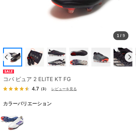
1
/
9
コパ ピュア 2 ELITE KT FG
4.7
（3）
レビューを見る
カラーバリエーション