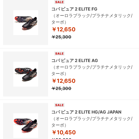
コパ ピュア 2 ELITE FG
（オーロラブラック/プラチナメタリック/
ターボ）
￥12,650
￥25,300
コパ ピュア 2 ELITE AG
（オーロラブラック/プラチナメタリック/
ターボ）
￥12,650
￥25,300
コパ ピュア 2 ELITE HG/AG JAPAN
（オーロラブラック/プラチナメタリック/
ターボ）
￥10,450