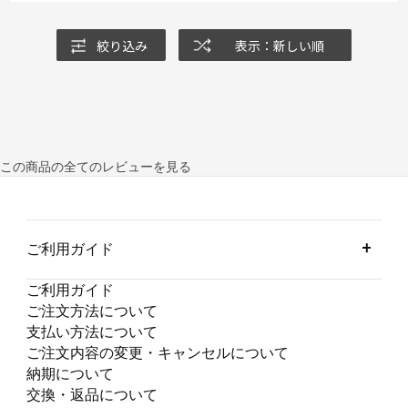
絞り込み
表示：新しい順
この商品の全てのレビューを見る
ご利用ガイド
ご利用ガイド
ご注文方法について
支払い方法について
ご注文内容の変更・キャンセルについて
納期について
交換・返品について