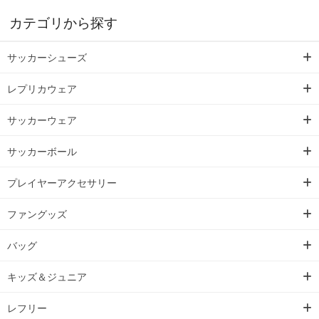
カテゴリから探す
サッカーシューズ
レプリカウェア
サッカーウェア
サッカーボール
プレイヤーアクセサリー
ファングッズ
バッグ
キッズ＆ジュニア
レフリー