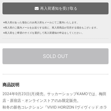
※再入荷があった場合にのみ再入荷をメールにてご案内いたします。
※再入荷のご案内メールをお送りする前に、再入荷商品が完売する場合もございます。
※再入荷をご希望のサイズを選択して再入荷通知の申込をしてください。
SOLD OUT
商品説明
2024年9月23日(月)発売。サッカーショップKAMOでは、梅田
店・原宿店・オンラインストアのみ限定販売。
秋冬の新色コレクション『VIVID HORIZON (ヴィヴィッド ホラ