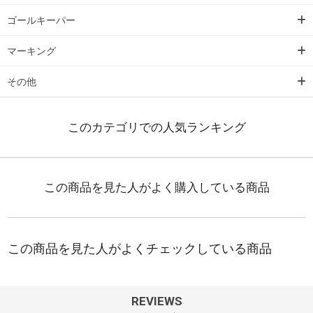
ゴールキーパー
マーキング
その他
REVIEWS