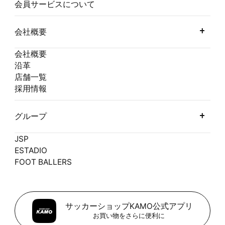
会員サービスについて
会社概要
会社概要
沿革
店舗一覧
採用情報
グループ
JSP
ESTADIO
FOOT BALLERS
サッカーショップKAMO公式アプリ
お買い物をさらに便利に