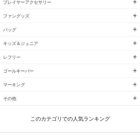
プレイヤーアクセサリー
ファングッズ
バッグ
キッズ＆ジュニア
レフリー
ゴールキーパー
マーキング
その他