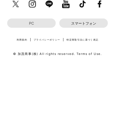
PC
スマートフォン
利用規約
プライバシーポリシー
特定商取引法に基づく表記
© 加茂商事(株) All rights reserved. Terms of Use.