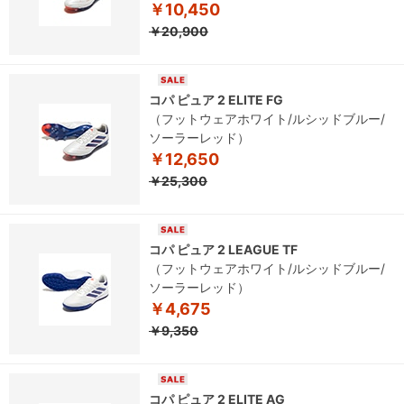
￥10,450
￥20,900
コパ ピュア 2 ELITE FG
（フットウェアホワイト/ルシッドブルー/
ソーラーレッド）
￥12,650
￥25,300
コパ ピュア 2 LEAGUE TF
（フットウェアホワイト/ルシッドブルー/
ソーラーレッド）
￥4,675
￥9,350
コパ ピュア 2 ELITE AG