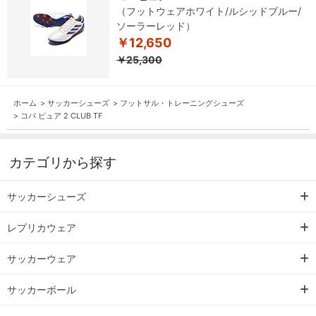
（フットウェアホワイト/ルシッドブルー/
ソーラーレッド）
￥12,650
￥25,300
ホーム
>
サッカーシューズ
>
フットサル・トレーニングシューズ
>
コパ ピュア 2 CLUB TF
カテゴリから探す
サッカーシューズ
レプリカウェア
サッカーウェア
サッカーボール