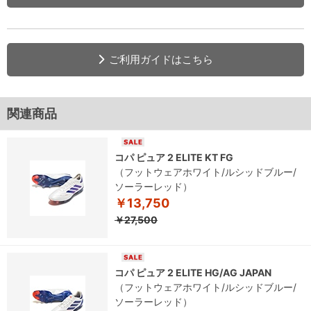
ご利用ガイドはこちら
関連商品
コパ ピュア 2 ELITE KT FG
（フットウェアホワイト/ルシッドブルー/
ソーラーレッド）
￥13,750
￥27,500
コパ ピュア 2 ELITE HG/AG JAPAN
（フットウェアホワイト/ルシッドブルー/
ソーラーレッド）