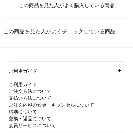
ご利用ガイド
ご利用ガイド
ご注文方法について
支払い方法について
ご注文内容の変更・キャンセルについて
納期について
交換・返品について
会員サービスについて