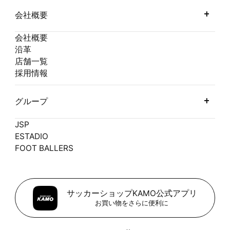
会社概要
会社概要
沿革
店舗一覧
採用情報
グループ
JSP
ESTADIO
FOOT BALLERS
サッカーショップKAMO公式アプリ
お買い物をさらに便利に