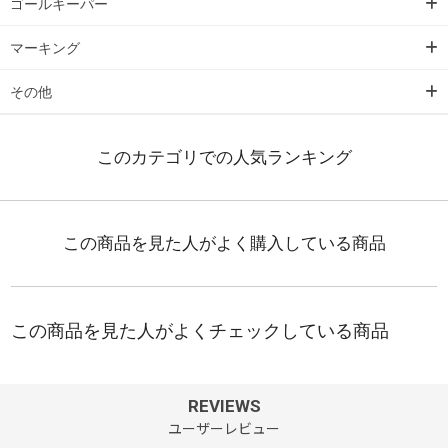
ゴールキーパー
マーキング
その他
REVIEWS
ユーザーレビュー