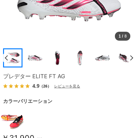
1
/
8
プレデター ELITE FT AG
4.9
（26）
レビューを見る
カラーバリエーション