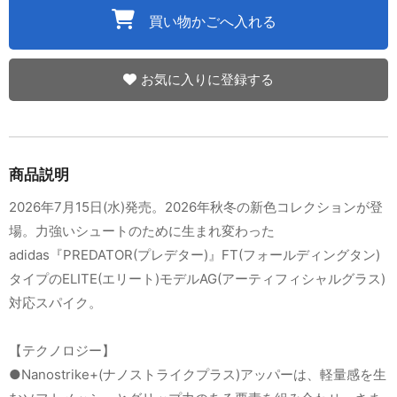
買い物かごへ入れる
お気に入りに登録する
商品説明
2026年7月15日(水)発売。2026年秋冬の新色コレクションが登
場。力強いシュートのために生まれ変わった
adidas『PREDATOR(プレデター)』FT(フォールディングタン)
タイプのELITE(エリート)モデルAG(アーティフィシャルグラス)
対応スパイク。
【テクノロジー】
●Nanostrike+(ナノストライクプラス)アッパーは、軽量感を生