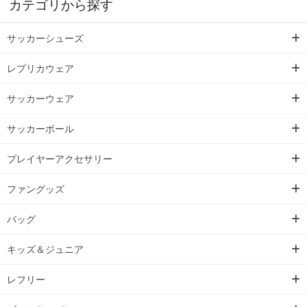
カテゴリから探す
サッカーシューズ
レプリカウェア
サッカーウェア
サッカーボール
プレイヤーアクセサリー
ファングッズ
バッグ
キッズ＆ジュニア
レフリー