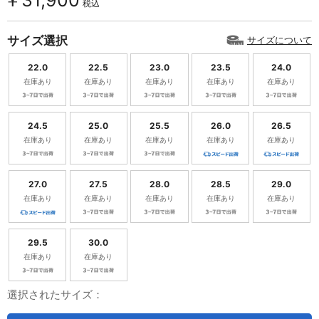
￥31,900
税込
サイズ選択
サイズについて
22.0
22.5
23.0
23.5
24.0
在庫あり
在庫あり
在庫あり
在庫あり
在庫あり
24.5
25.0
25.5
26.0
26.5
在庫あり
在庫あり
在庫あり
在庫あり
在庫あり
27.0
27.5
28.0
28.5
29.0
在庫あり
在庫あり
在庫あり
在庫あり
在庫あり
29.5
30.0
在庫あり
在庫あり
選択されたサイズ：