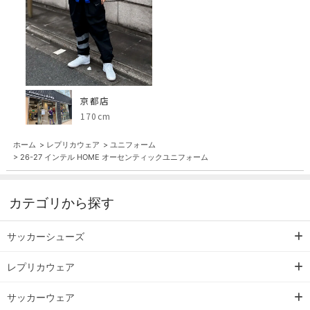
京都店
170cm
ホーム
>
レプリカウェア
>
ユニフォーム
>
26-27 インテル HOME オーセンティックユニフォーム
カテゴリから探す
サッカーシューズ
レプリカウェア
サッカーウェア