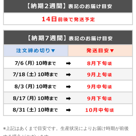
※上記はあくまで目安です。生産状況によりお届け時期が前後