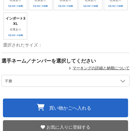
在庫あり
在庫あり
在庫あり
在庫あり
在庫あり
インポート3
XL
在庫あり
選択されたサイズ：
選手ネーム／ナンバーを選択してください
マーキングの詳細と納期について
買い物かごへ入れる
お気に入りに登録する