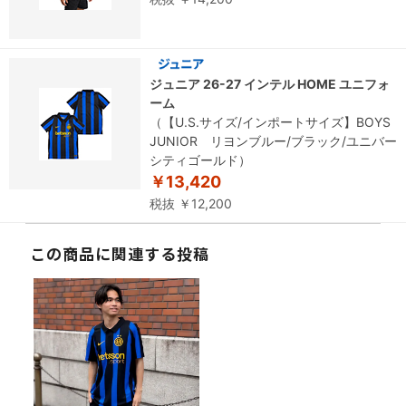
ジュニア 26-27 インテル HOME ユニフォ
ーム
（【U.S.サイズ/インポートサイズ】BOYS
JUNIOR リヨンブルー/ブラック/ユニバー
シティゴールド）
￥13,420
税抜 ￥12,200
この商品に関連する投稿