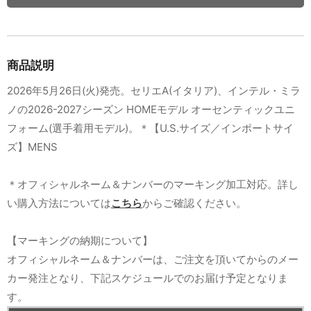
商品説明
2026年5月26日(火)発売。セリエA(イタリア)、インテル・ミラ
ノの2026-2027シーズン HOMEモデル オーセンティックユニ
フォーム(選手着用モデル)。＊【U.S.サイズ／インポートサイ
ズ】MENS
＊オフィシャルネーム＆ナンバーのマーキング加工対応。詳し
い購入方法については
こちら
からご確認ください。
【マーキングの納期について】
オフィシャルネーム＆ナンバーは、ご注文を頂いてからのメー
カー発注となり、下記スケジュールでのお届け予定となりま
す。