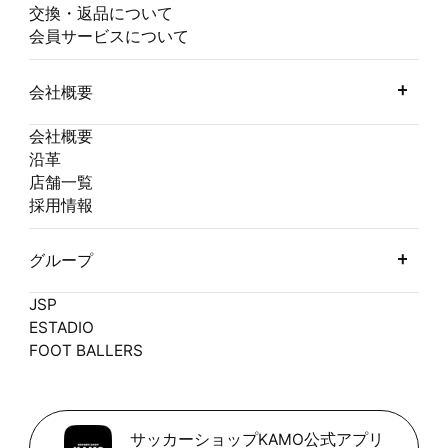
交換・返品について
会員サービスについて
会社概要
会社概要
沿革
店舗一覧
採用情報
グループ
JSP
ESTADIO
FOOT BALLERS
サッカーショップKAMO公式アプリ