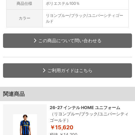
商品仕様
ポリエステル100％
リヨンブルー/ブラック/ユニバーシティゴー
カラー
ルド
この商品について問い合わせる
ご利用ガイドはこちら
関連商品
26-27 インテル HOME ユニフォーム
（リヨンブルー/ブラック/ユニバーシティ
ゴールド）
￥15,620
税抜 ￥14,200