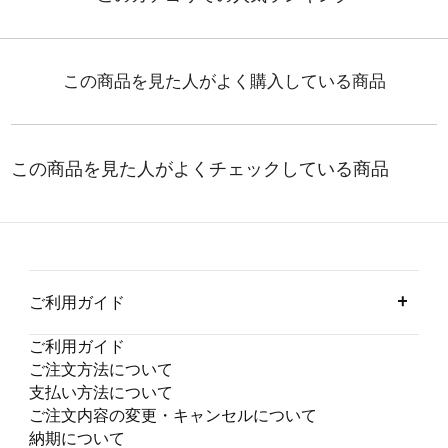
ご利用ガイド
ご利用ガイド
ご注文方法について
支払い方法について
ご注文内容の変更・キャンセルについて
納期について