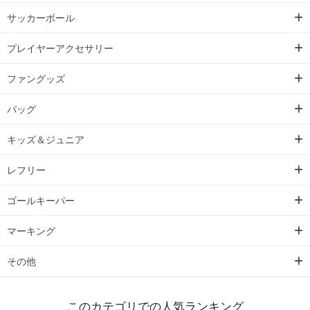
サッカーボール
プレイヤーアクセサリー
ファングッズ
バッグ
キッズ＆ジュニア
レフリー
ゴールキーパー
マーキング
その他