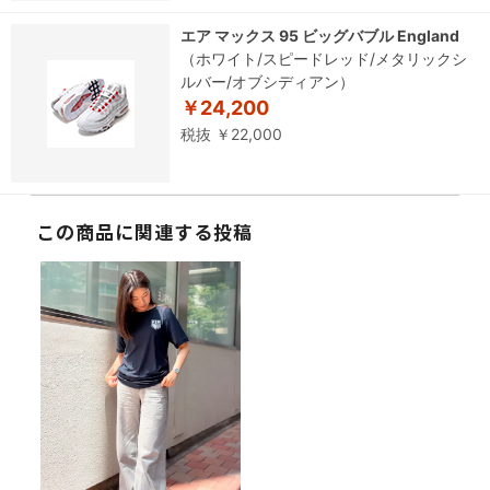
エア マックス 95 ビッグバブル England
（ホワイト/スピードレッド/メタリックシ
ルバー/オブシディアン）
￥24,200
税抜 ￥22,000
この商品に関連する投稿