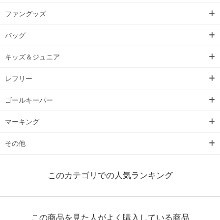
ファングッズ
バッグ
キッズ＆ジュニア
レフリー
ゴールキーパー
マーキング
その他