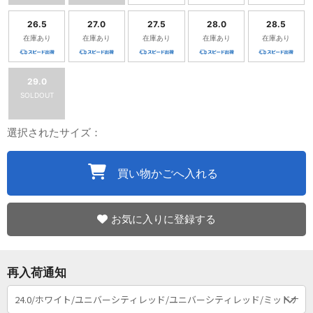
26.5
27.0
27.5
28.0
28.5
在庫あり
在庫あり
在庫あり
在庫あり
在庫あり
29.0
SOLDOUT
選択されたサイズ：
買い物かごへ入れる
お気に入りに登録する
再入荷通知