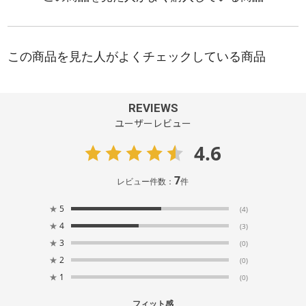
REVIEWS
ユーザーレビュー
4.6
7
レビュー件数：
件
★
5
(4)
★
4
(3)
★
3
(0)
★
2
(0)
★
1
(0)
フィット感