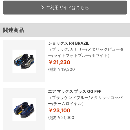
ご利用ガイドはこちら
関連商品
ショックス R4 BRAZIL
（ブラック/カナリー/メタリックピュータ
ー/ライトフォトブルー/ホワイト）
￥21,230
税抜 ￥19,300
エア マックス プラス OG FFF
（ブラッケンドブルー/メタリックコッパ
ー/チームロイヤル）
￥23,100
税抜 ￥21,000