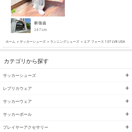
新宿店
167cm
ホーム
>
サッカーシューズ
>
ランニングシューズ
>
エア フォース 1 07 LV8 USA
カテゴリから探す
サッカーシューズ
レプリカウェア
サッカーウェア
サッカーボール
プレイヤーアクセサリー