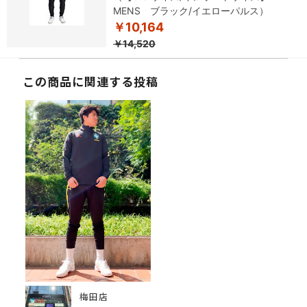
MENS ブラック/イエローパルス）
￥10,164
￥14,520
この商品に関連する投稿
梅田店