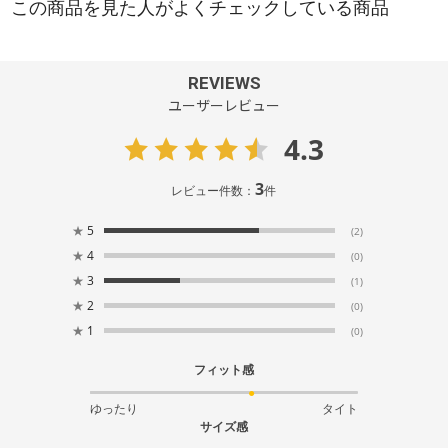
REVIEWS
ユーザーレビュー
4.3
3
レビュー件数：
件
★
5
(2)
★
4
(0)
★
3
(1)
★
2
(0)
★
1
(0)
フィット感
ゆったり
タイト
サイズ感