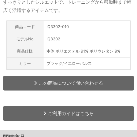
すっきりとしたシルエットで、トレーニングから移動時まで幅
広く活躍するアイテムです。
商品コード
IQ3302-010
モデルNo
IQ3302
商品仕様
本体:ポリエステル 91% ポリウレタン 9%
カラー
ブラック/イエローパルス
この商品について問い合わせる
ご利用ガイドはこちら