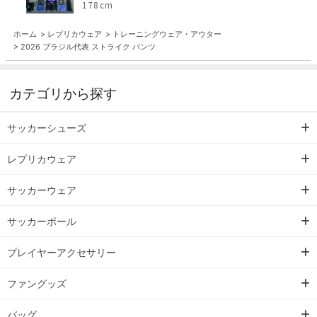
178cm
ホーム
>
レプリカウェア
>
トレーニングウェア・アウター
>
2026 ブラジル代表 ストライク パンツ
カテゴリから探す
サッカーシューズ
レプリカウェア
サッカーウェア
サッカーボール
プレイヤーアクセサリー
ファングッズ
バッグ