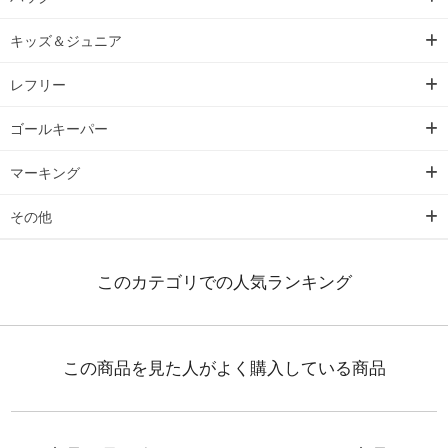
キッズ＆ジュニア
レフリー
ゴールキーパー
マーキング
その他