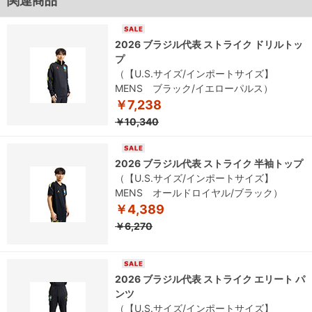
関連商品
2026 ブラジル代表 ストライク ドリルトッ
プ
（【U.S.サイズ/インポートサイズ】
MENS ブラック/イエローパルス）
￥7,238
￥10,340
2026 ブラジル代表 ストライク 半袖トップ
（【U.S.サイズ/インポートサイズ】
MENS オールドロイヤル/ブラック）
￥4,389
￥6,270
2026 ブラジル代表 ストライク エリート パ
ンツ
（【U.S.サイズ/インポートサイズ】