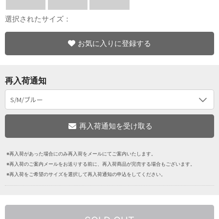
選択されたサイズ：
お気に入りに登録する
再入荷通知
※再入荷があった場合にのみ再入荷をメールにてご案内いたします。
※再入荷のご案内メールをお送りする前に、再入荷商品が完売する場合もございます。
※再入荷をご希望のサイズを選択して再入荷通知の申込をしてください。