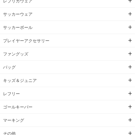
レプリカウェア
サッカーウェア
サッカーボール
プレイヤーアクセサリー
ファングッズ
バッグ
キッズ＆ジュニア
レフリー
ゴールキーパー
マーキング
その他