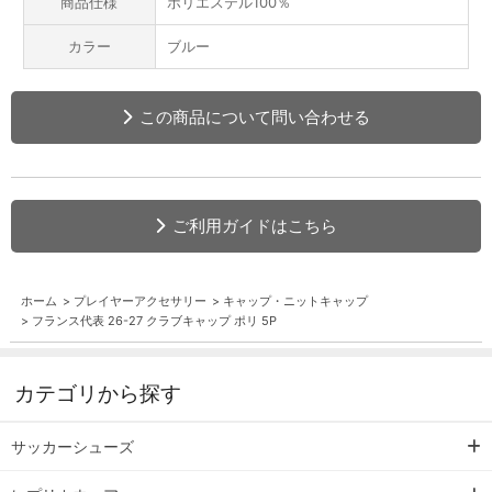
商品仕様
ポリエステル100％
カラー
ブルー
この商品について問い合わせる
ご利用ガイドはこちら
ホーム
>
プレイヤーアクセサリー
>
キャップ・ニットキャップ
>
フランス代表 26-27 クラブキャップ ポリ 5P
カテゴリから探す
サッカーシューズ