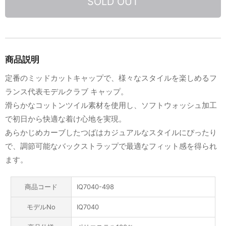
SOLD OUT
商品説明
定番のミッドカットキャップで、様々なスタイルを楽しめるフ
ランス代表モデルクラブ キャップ。
滑らかなコットンツイル素材を使用し、ソフトウォッシュ加工
で初日から快適な着け心地を実現。
あらかじめカーブしたつばはカジュアルなスタイルにぴったり
で、調節可能なバックストラップで最適なフィット感を得られ
ます。
商品コード
IQ7040-498
モデルNo
IQ7040