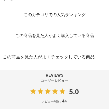
REVIEWS
ユーザーレビュー
5.0
4
レビュー件数：
件