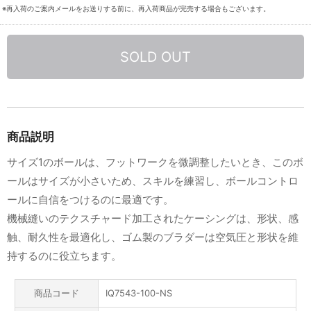
※再入荷のご案内メールをお送りする前に、再入荷商品が完売する場合もございます。
SOLD OUT
商品説明
サイズ1のボールは、フットワークを微調整したいとき、このボ
ールはサイズが小さいため、スキルを練習し、ボールコントロ
ールに自信をつけるのに最適です。
機械縫いのテクスチャード加工されたケーシングは、形状、感
触、耐久性を最適化し、ゴム製のブラダーは空気圧と形状を維
持するのに役立ちます。
商品コード
IQ7543-100-NS