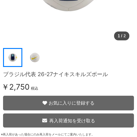
1
/
2
ブラジル代表 26-27ナイキスキルズボール
￥2,750
税込
お気に入りに登録する
再入荷通知を受け取る
※再入荷があった場合にのみ再入荷をメールにてご案内いたします。