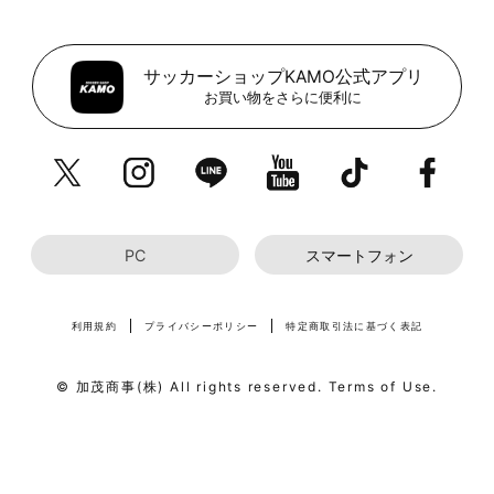
サッカーショップKAMO公式アプリ
お買い物をさらに便利に
PC
スマートフォン
利用規約
プライバシーポリシー
特定商取引法に基づく表記
© 加茂商事(株) All rights reserved. Terms of Use.