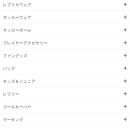
レプリカウェア
サッカーウェア
サッカーボール
プレイヤーアクセサリー
ファングッズ
バッグ
キッズ＆ジュニア
レフリー
ゴールキーパー
マーキング