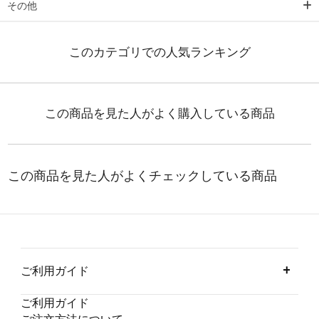
その他
ご利用ガイド
ご利用ガイド