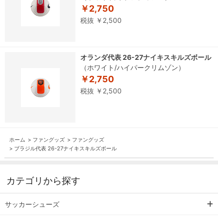
￥2,750
税抜 ￥2,500
オランダ代表 26-27ナイキスキルズボール
（ホワイト/ハイパークリムゾン）
￥2,750
税抜 ￥2,500
ホーム
>
ファングッズ
>
ファングッズ
>
ブラジル代表 26-27ナイキスキルズボール
カテゴリから探す
サッカーシューズ