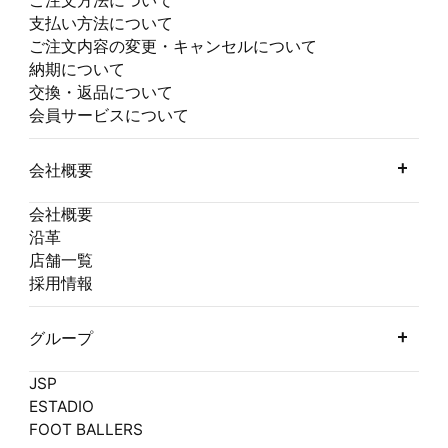
ご注文方法について
支払い方法について
ご注文内容の変更・キャンセルについて
納期について
交換・返品について
会員サービスについて
会社概要
会社概要
沿革
店舗一覧
採用情報
グループ
JSP
ESTADIO
FOOT BALLERS