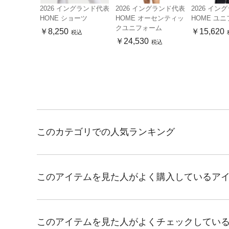
2026 イングランド代表
2026 イングランド代表
2026 イン
HONE ショーツ
HOME オーセンティッ
HOME ユ
クユニフォーム
￥8,250
￥15,620
税込
￥24,530
税込