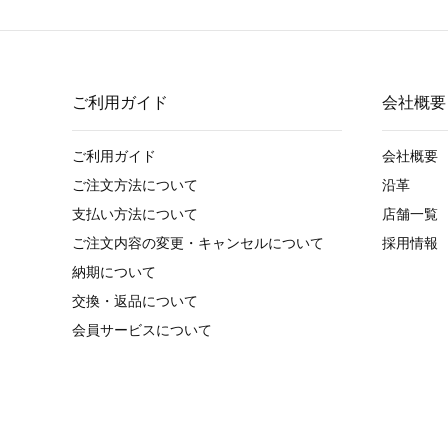
ご利用ガイド
会社概要
ご利用ガイド
会社概要
ご注文方法について
沿革
支払い方法について
店舗一覧
ご注文内容の変更・キャンセルについて
採用情報
納期について
交換・返品について
会員サービスについて