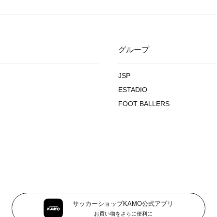
グループ
JSP
ESTADIO
FOOT BALLERS
サッカーショップKAMO公式アプリ
お買い物をさらに便利に