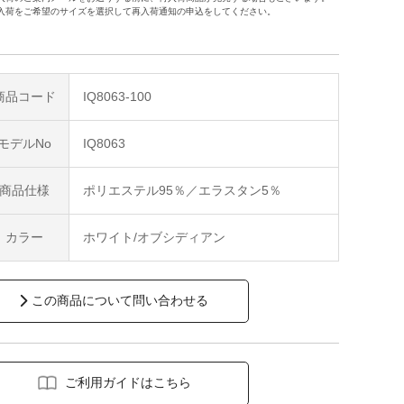
入荷をご希望のサイズを選択して再入荷通知の申込をしてください。
商品コード
IQ8063-100
モデルNo
IQ8063
商品仕様
ポリエステル95％／エラスタン5％
カラー
ホワイト/オブシディアン
この商品について問い合わせる
ご利用ガイドはこちら