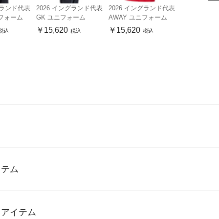
グランド代表
2026 イングランド代表
2026 イングランド代表
ニフォーム
GK ユニフォーム
AWAY ユニフォーム
￥15,620
￥15,620
税込
税込
税込