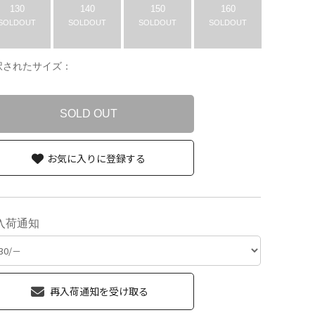
130
140
150
160
SOLDOUT
SOLDOUT
SOLDOUT
SOLDOUT
択されたサイズ：
SOLD OUT
お気に入りに登録する
入荷通知