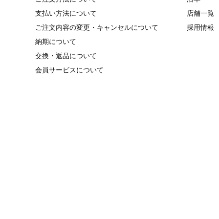
支払い方法について
店舗一覧
ご注文内容の変更・キャンセルについて
採用情報
納期について
交換・返品について
会員サービスについて