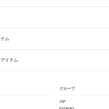
グループ
JSP
ESTADIO