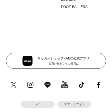
FOOT BALLERS
サッカーショップKAMO公式アプリ
お買い物をさらに便利に
PC
スマートフォン