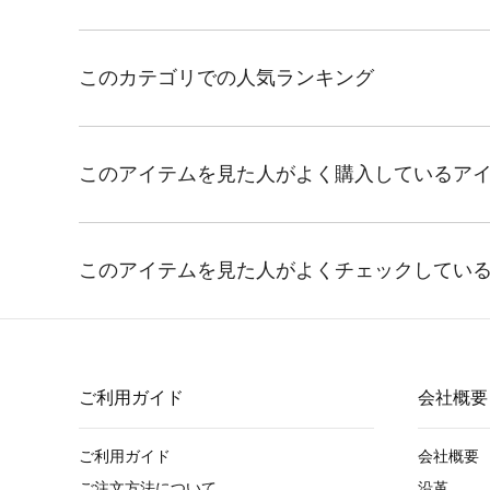
ご利用ガイド
会社概要
ご利用ガイド
会社概要
ご注文方法について
沿革