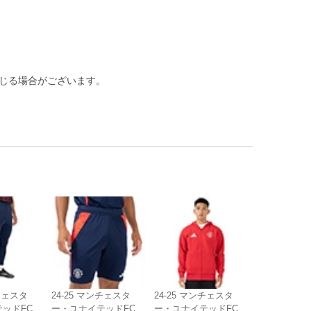
生じる場合がございます。
ンチェスタ
24-25 マンチェスタ
24-25 マンチェスタ
ッドFC
ー・ユナイテッドFC
ー・ユナイテッドFC