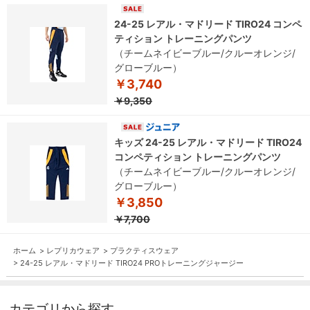
24-25 レアル・マドリード TIRO24 コンペ
ティション トレーニングパンツ
（チームネイビーブルー/クルーオレンジ/
グローブルー）
￥3,740
￥9,350
キッズ 24-25 レアル・マドリード TIRO24
コンペティション トレーニングパンツ
（チームネイビーブルー/クルーオレンジ/
グローブルー）
￥3,850
￥7,700
ホーム
>
レプリカウェア
>
プラクティスウェア
>
24-25 レアル・マドリード TIRO24 PROトレーニングジャージー
カテゴリから探す