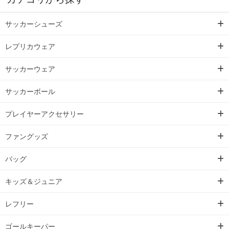
サッカーシューズ
レプリカウェア
サッカーウェア
サッカーボール
プレイヤーアクセサリー
ファングッズ
バッグ
キッズ＆ジュニア
レフリー
ゴールキーパー