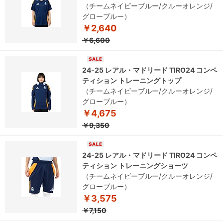
（チームネイビーブルー/クルーオレンジ/
グローブルー）
￥2,640
￥6,600
24-25 レアル・マドリード TIRO24 コンペ
ティション トレーニングトップ
（チームネイビーブルー/クルーオレンジ/
グローブルー）
￥4,675
￥9,350
24-25 レアル・マドリード TIRO24 コンペ
ティション トレーニングショーツ
（チームネイビーブルー/クルーオレンジ/
グローブルー）
￥3,575
￥7,150