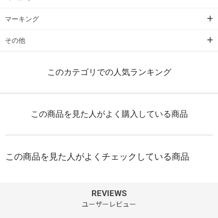
マーキング
その他
REVIEWS
ユーザーレビュー