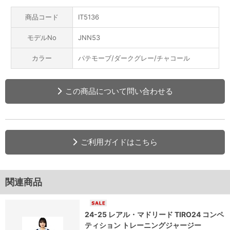
商品コード
IT5136
モデルNo
JNN53
カラー
パテモーブ/ダークグレー/チャコール
この商品について問い合わせる
ご利用ガイドはこちら
関連商品
24-25 レアル・マドリード TIRO24 コンペ
ティション トレーニングジャージー