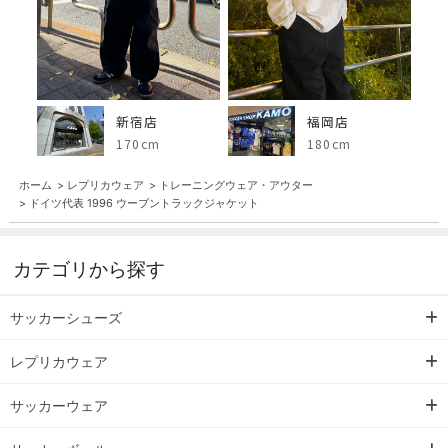
新宿店
福岡店
170cm
180cm
ホーム
>
レプリカウェア
>
トレーニングウェア・アウター
>
ドイツ代表 1996 ウーブントラックジャケット
カテゴリから探す
サッカーシューズ
レプリカウェア
サッカーウェア