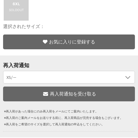
6XL
SOLDOUT
選択されたサイズ：
お気に入りに登録する
再入荷通知
※再入荷があった場合にのみ再入荷をメールにてご案内いたします。
※再入荷のご案内メールをお送りする前に、再入荷商品が完売する場合もございます。
※再入荷をご希望のサイズを選択して再入荷通知の申込をしてください。