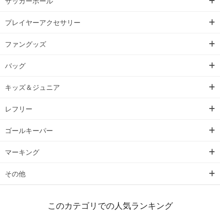
サッカーボール
プレイヤーアクセサリー
ファングッズ
バッグ
キッズ＆ジュニア
レフリー
ゴールキーパー
マーキング
その他