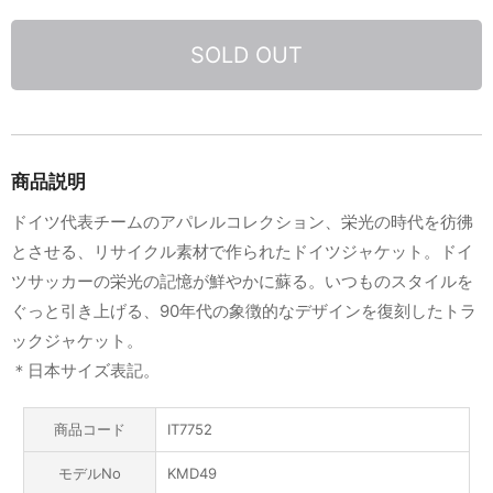
SOLD OUT
商品説明
ドイツ代表チームのアパレルコレクション、栄光の時代を彷彿
とさせる、リサイクル素材で作られたドイツジャケット。ドイ
ツサッカーの栄光の記憶が鮮やかに蘇る。いつものスタイルを
ぐっと引き上げる、90年代の象徴的なデザインを復刻したトラ
ックジャケット。
＊日本サイズ表記。
商品コード
IT7752
モデルNo
KMD49