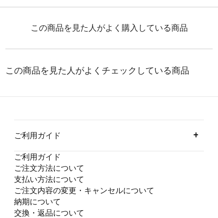
ご利用ガイド
ご利用ガイド
ご注文方法について
支払い方法について
ご注文内容の変更・キャンセルについて
納期について
交換・返品について