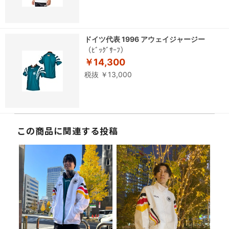
ドイツ代表 1996 アウェイジャージー
（ﾋﾞｯｸﾞｻｰﾌ）
￥14,300
税抜 ￥13,000
この商品に関連する投稿