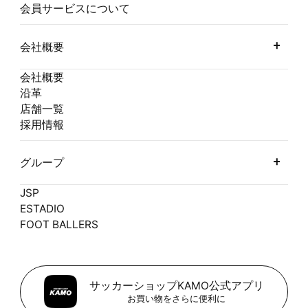
会員サービスについて
会社概要
会社概要
沿革
店舗一覧
採用情報
グループ
JSP
ESTADIO
FOOT BALLERS
サッカーショップKAMO公式アプリ
お買い物をさらに便利に