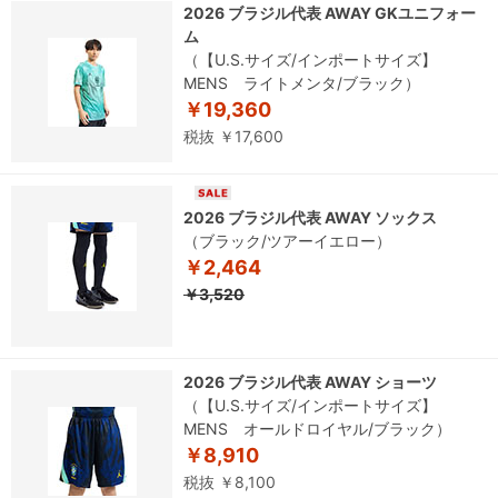
2026 ブラジル代表 AWAY GKユニフォー
ム
（【U.S.サイズ/インポートサイズ】
MENS ライトメンタ/ブラック）
￥19,360
税抜 ￥17,600
2026 ブラジル代表 AWAY ソックス
（ブラック/ツアーイエロー）
￥2,464
￥3,520
2026 ブラジル代表 AWAY ショーツ
（【U.S.サイズ/インポートサイズ】
MENS オールドロイヤル/ブラック）
￥8,910
税抜 ￥8,100