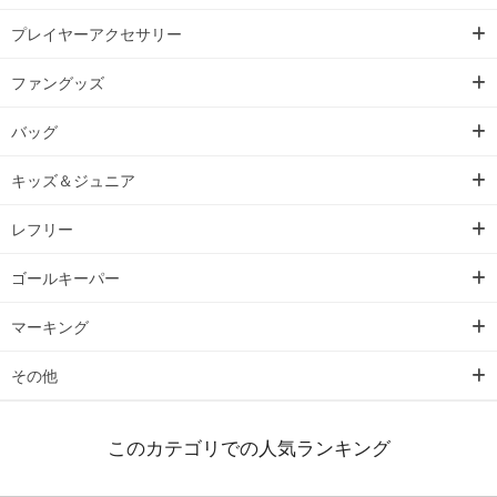
プレイヤーアクセサリー
ファングッズ
バッグ
キッズ＆ジュニア
レフリー
ゴールキーパー
マーキング
その他