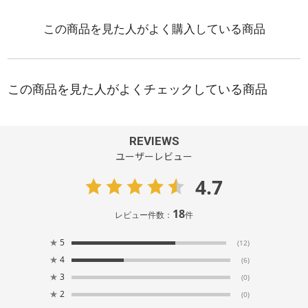
REVIEWS
ユーザーレビュー
4.7
18
レビュー件数：
件
★
5
(12)
★
4
(6)
★
3
(0)
★
2
(0)