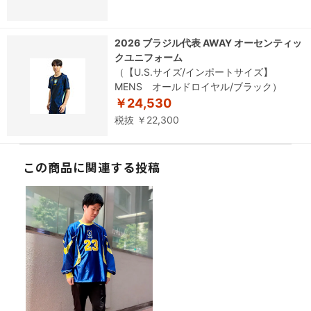
2026 ブラジル代表 AWAY オーセンティッ
クユニフォーム
（【U.S.サイズ/インポートサイズ】
MENS オールドロイヤル/ブラック）
￥24,530
税抜 ￥22,300
この商品に関連する投稿