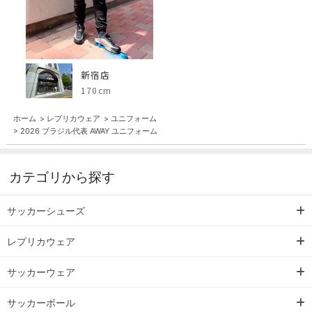
新宿店
170cm
ホーム
>
レプリカウェア
>
ユニフォーム
>
2026 ブラジル代表 AWAY ユニフォーム
カテゴリから探す
サッカーシューズ
レプリカウェア
サッカーウェア
サッカーボール