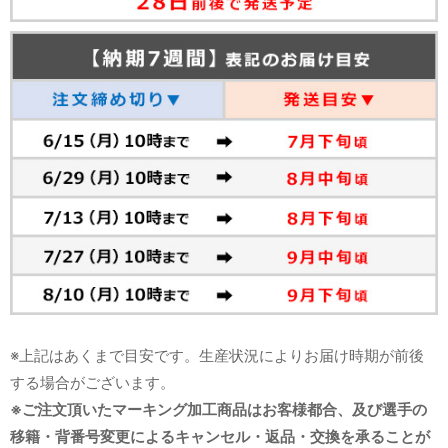
※上記はあくまで目安です。生産状況によりお届け時期が前後
する場合がございます。
※ご注文頂いたマーキング加工商品はお客様都合、及び選手の
移籍・背番号変更によるキャンセル・返品・交換を承ることが