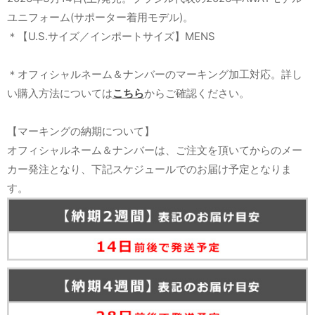
ユニフォーム(サポーター着用モデル)。
＊【U.S.サイズ／インポートサイズ】MENS
＊オフィシャルネーム＆ナンバーのマーキング加工対応。詳し
い購入方法については
こちら
からご確認ください。
【マーキングの納期について】
オフィシャルネーム＆ナンバーは、ご注文を頂いてからのメー
カー発注となり、下記スケジュールでのお届け予定となりま
す。