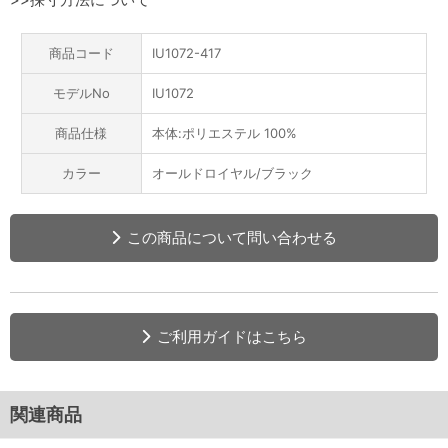
商品コード
IU1072-417
モデルNo
IU1072
商品仕様
本体:ポリエステル 100%
カラー
オールドロイヤル/ブラック
この商品について問い合わせる
ご利用ガイドはこちら
関連商品