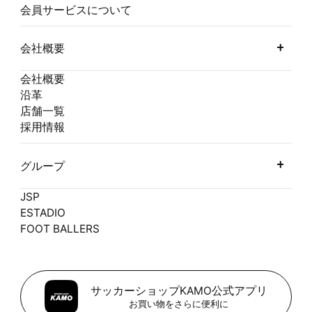
会員サービスについて
会社概要
会社概要
沿革
店舗一覧
採用情報
グループ
JSP
ESTADIO
FOOT BALLERS
サッカーショップKAMO公式アプリ
お買い物をさらに便利に