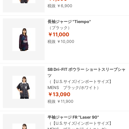
税抜 ￥6,900
長袖ジャージ "Tiempo"
（ブラック）
￥11,000
税抜 ￥10,000
SB Dri-FIT ボウラー ショートスリーブシャ
ツ
（【U.S.サイズ/インポートサイズ】
MENS ブラック/ホワイト）
￥13,090
税抜 ￥11,900
半袖ジャージ FR "Laser 90"
（【U.S.サイズ/インポートサイズ】