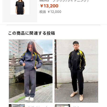
MENS ブラック/ライトニング）
￥13,200
税抜 ￥12,000
この商品に関連する投稿