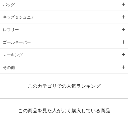
バッグ
キッズ＆ジュニア
レフリー
ゴールキーパー
マーキング
その他