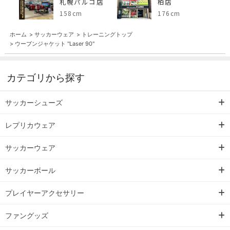
札幌パルコ店
柏店
158cm
176cm
ホーム
>
サッカーウェア
>
トレーニングトップ
>
ウーブンジャケット "Laser 90"
カテゴリから探す
サッカーシューズ
レプリカウェア
サッカーウェア
サッカーボール
プレイヤーアクセサリー
ファングッズ