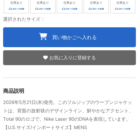
在庫あり
在庫あり
在庫あり
在庫あり
在庫あり
選択されたサイズ：
買い物かごへ入れる
お気に入りに登録する
商品説明
2026年5月21日(木)発売。このフルジップのウーブンジャケッ
トは、背面の放射状のデザインライン、鮮やかなアクセント、
Total 90のロゴで、Nike Laser 90のDNAを表現しています。
【U.S.サイズ/インポートサイズ】MENS