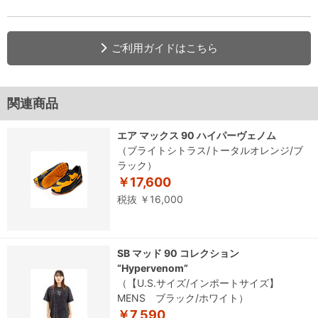
ご利用ガイドはこちら
関連商品
エア マックス 90 ハイパーヴェノム
（ブライトシトラス/トータルオレンジ/ブ
ラック）
￥17,600
税抜 ￥16,000
SB マッド 90 コレクション
“Hypervenom”
（【U.S.サイズ/インポートサイズ】
MENS ブラック/ホワイト）
￥7,590