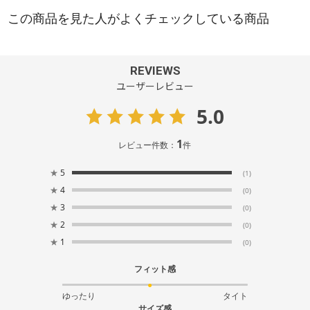
REVIEWS
ユーザーレビュー
5.0
1
レビュー件数：
件
★
5
(1)
★
4
(0)
★
3
(0)
★
2
(0)
★
1
(0)
フィット感
ゆったり
タイト
サイズ感