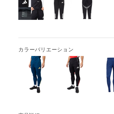
カラーバリエーション