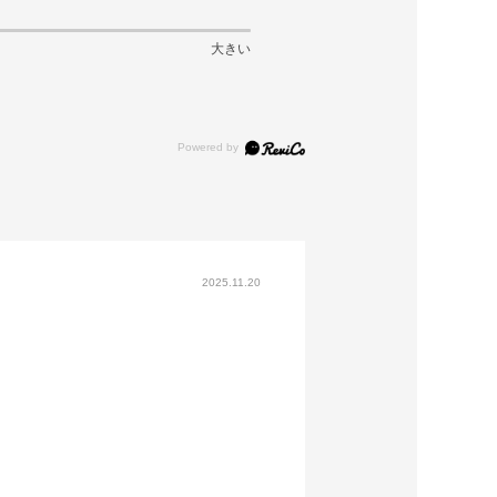
大きい
2025.11.20