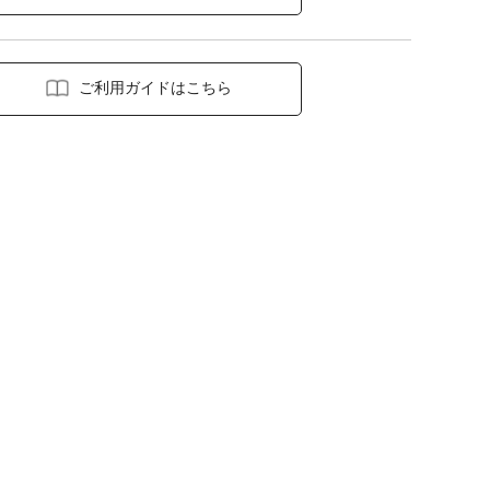
ご利用ガイドはこちら