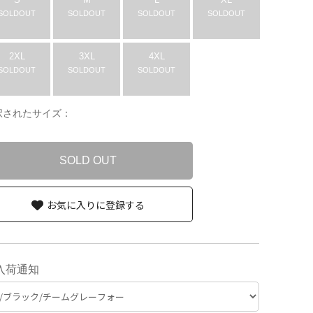
SOLDOUT
SOLDOUT
SOLDOUT
SOLDOUT
2XL
3XL
4XL
SOLDOUT
SOLDOUT
SOLDOUT
択されたサイズ：
SOLD OUT
お気に入りに登録する
入荷通知