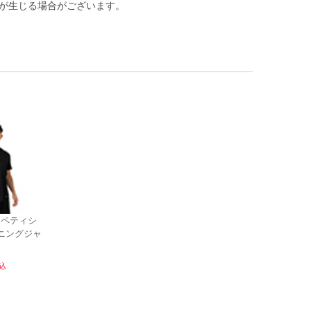
差が生じる場合がございます。
コンペティシ
ニングジャ
込