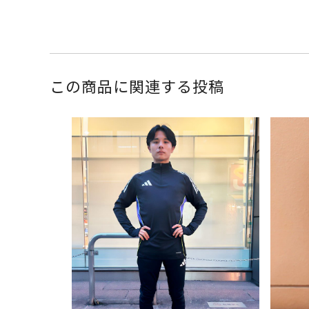
この商品に関連する投稿