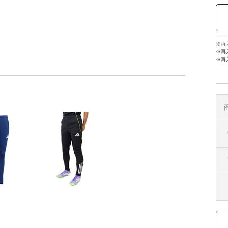
※再
※再
※再