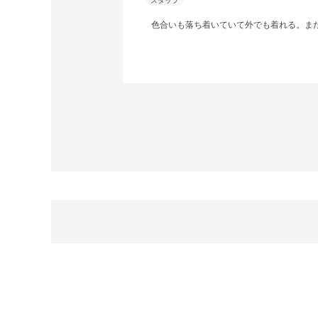
色合いも落ち着いていて外でも着れる。また