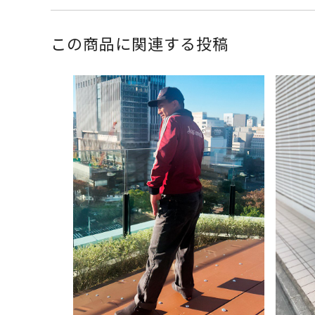
この商品に関連する投稿