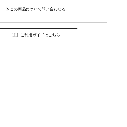
この商品について問い合わせる
ご利用ガイドはこちら