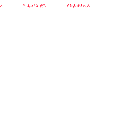
￥3,575
￥9,680
込
税込
税込