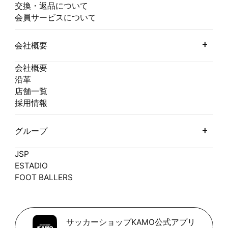
交換・返品について
会員サービスについて
会社概要
会社概要
沿革
店舗一覧
採用情報
グループ
JSP
ESTADIO
FOOT BALLERS
サッカーショップKAMO公式アプリ