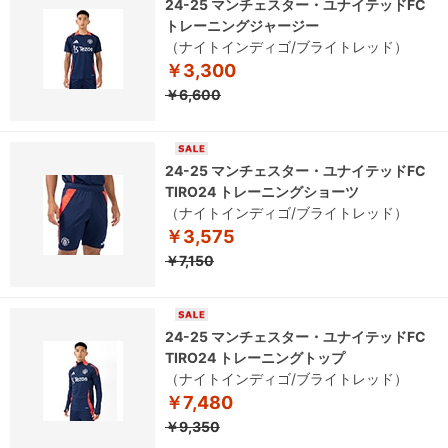
24-25 マンチェスター・ユナイテッドFC
トレーニングジャージー
（ナイトインディゴ/ブライトレッド）
￥3,300
￥6,600
24-25 マンチェスター・ユナイテッドFC
TIRO24 トレーニングショーツ
（ナイトインディゴ/ブライトレッド）
￥3,575
￥7,150
24-25 マンチェスター・ユナイテッドFC
TIRO24 トレーニングトップ
（ナイトインディゴ/ブライトレッド）
￥7,480
￥9,350