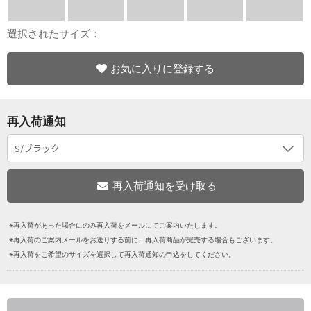
選択されたサイズ：
お気に入りに登録する
再入荷通知
※再入荷があった場合にのみ再入荷をメールにてご案内いたします。
※再入荷のご案内メールをお送りする前に、再入荷商品が完売する場合もございます。
※再入荷をご希望のサイズを選択して再入荷通知の申込をしてください。