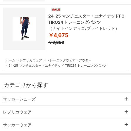
24-25 マンチェスター・ユナイテッドFC
TIRO24 トレーニングパンツ
（ナイトインディゴ/ブライトレッド）
￥4,675
￥9,350
ホーム
>
レプリカウェア
>
トレーニングウェア・アウター
>
24-25 マンチェスター・ユナイテッド TIRO24 トレーニングパンツ
カテゴリから探す
サッカーシューズ
レプリカウェア
サッカーウェア