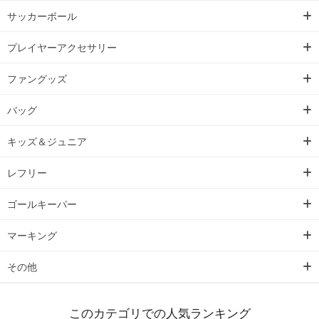
サッカーボール
プレイヤーアクセサリー
ファングッズ
バッグ
キッズ＆ジュニア
レフリー
ゴールキーパー
マーキング
その他