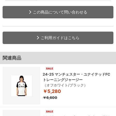
この商品について問い合わせる
ご利用ガイドはこちら
関連商品
24-25 マンチェスター・ユナイテッドFC
トレーニングジャージー
（オフホワイト/ブラック）
￥5,280
￥6,600