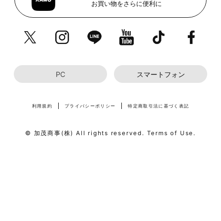
お買い物をさらに便利に
PC
スマートフォン
利用規約
プライバシーポリシー
特定商取引法に基づく表記
© 加茂商事(株) All rights reserved. Terms of Use.