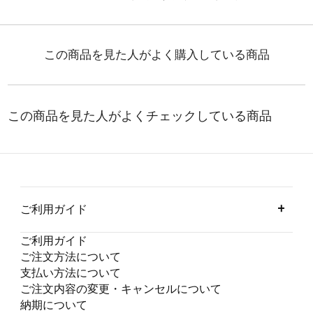
ご利用ガイド
ご利用ガイド
ご注文方法について
支払い方法について
ご注文内容の変更・キャンセルについて
納期について