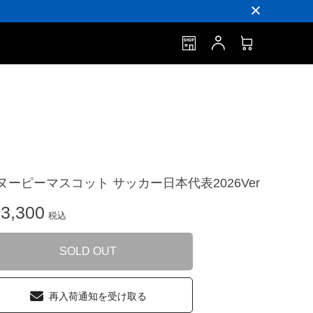
ヌーピーマスコット サッカー日本代表2026Ver
3,300
税込
SOLD OUT
再入荷通知を受け取る