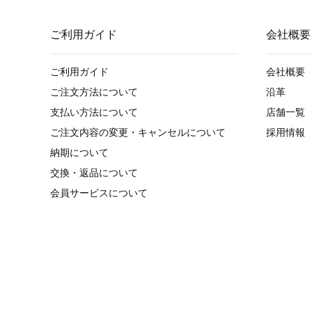
ご利用ガイド
会社概要
ご利用ガイド
会社概要
ご注文方法について
沿革
支払い方法について
店舗一覧
ご注文内容の変更・キャンセルについて
採用情報
納期について
交換・返品について
会員サービスについて