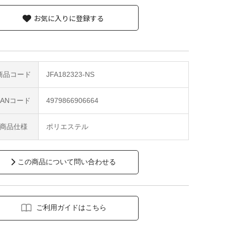
お気に入りに登録する
商品コード
JFA182323-NS
JANコード
4979866906664
商品仕様
ポリエステル
この商品について問い合わせる
ご利用ガイドはこちら