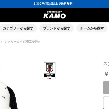
3,300円(税込)以上で送料無料！
ポイント還元率5％！プレミア会員は7％
会員の方にはお誕生月に「10％OFFクーポン」プレゼント！
16,000円(税込)以上でシューズケースプレゼント！
3,300円(税込)以上で送料無料！
ポイント還元率5％！プレミア会員は7％
会員の方にはお誕生月に「10％OFFクーポン」プレゼント！
カテゴリーから探す
ブランドから探す
チームから探す
16,000円(税込)以上でシューズケースプレゼント！
 サッカー日本代表2026Ver
ス
￥