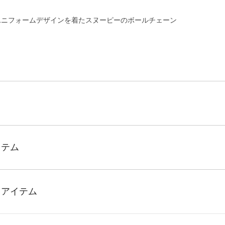
ユニフォームデザインを着たスヌーピーのボールチェーン