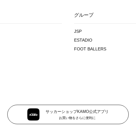
グループ
JSP
ESTADIO
FOOT BALLERS
サッカーショップKAMO公式アプリ
お買い物をさらに便利に