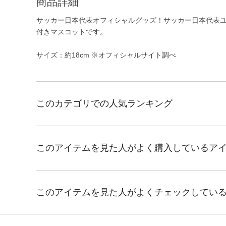
商品詳細
サッカー日本代表オフィシャルグッズ！サッカー日本代表
付きマスコットです。
サイズ：約18cm ※オフィシャルサイト調べ