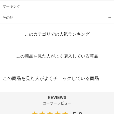
マーキング
その他
REVIEWS
ユーザーレビュー