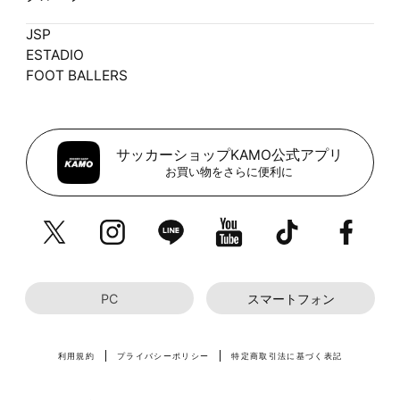
JSP
ESTADIO
FOOT BALLERS
サッカーショップKAMO公式アプリ
お買い物をさらに便利に
PC
スマートフォン
利用規約
プライバシーポリシー
特定商取引法に基づく表記