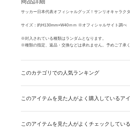
商品詳細
サッカー日本代表オフィシャルグッズ！サンリオキャラク
サイズ：約H130mm×W40ｍｍ ※オフィシャルサイト調べ
※封入されている種類はランダムとなります。
※種類の指定、返品・交換などは承れません。予めご了承