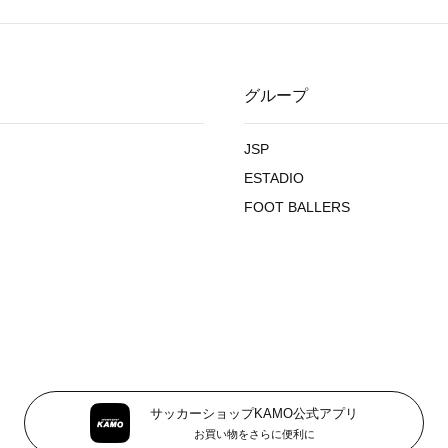
グループ
JSP
ESTADIO
FOOT BALLERS
サッカーショップKAMO公式アプリ
お買い物をさらに便利に