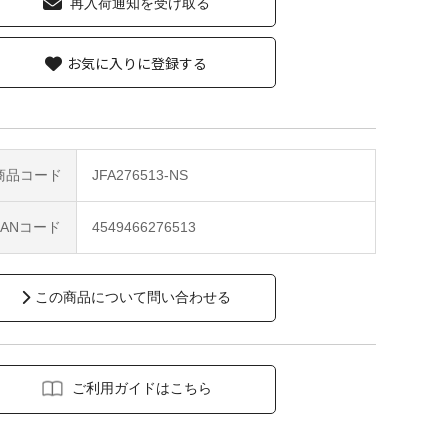
再入荷通知を受け取る
お気に入りに登録する
商品コード
JFA276513-NS
JANコード
4549466276513
この商品について問い合わせる
ご利用ガイドはこちら