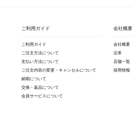
ご利用ガイド
会社概要
ご利用ガイド
会社概要
ご注文方法について
沿革
支払い方法について
店舗一覧
ご注文内容の変更・キャンセルについて
採用情報
納期について
交換・返品について
会員サービスについて