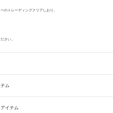
ターのトレーディングクリアしおり。
ください。