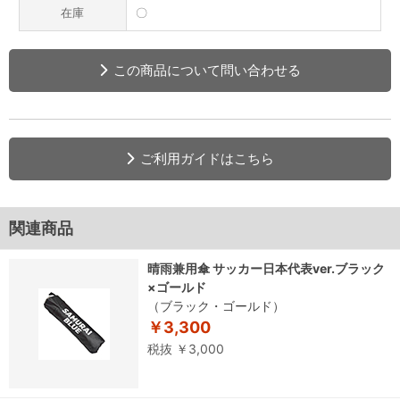
在庫
〇
この商品について問い合わせる
ご利用ガイドはこちら
関連商品
晴雨兼用傘 サッカー日本代表ver.ブラック
×ゴールド
（ブラック・ゴールド）
￥3,300
税抜 ￥3,000