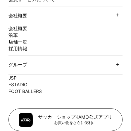
会社概要
会社概要
沿革
店舗一覧
採用情報
グループ
JSP
ESTADIO
FOOT BALLERS
サッカーショップKAMO公式アプリ
お買い物をさらに便利に