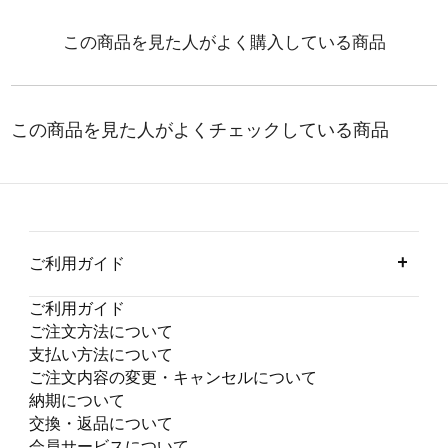
ご利用ガイド
ご利用ガイド
ご注文方法について
支払い方法について
ご注文内容の変更・キャンセルについて
納期について
交換・返品について
会員サービスについて