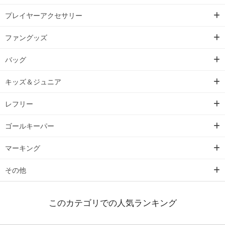
プレイヤーアクセサリー
ファングッズ
バッグ
キッズ＆ジュニア
レフリー
ゴールキーパー
マーキング
その他