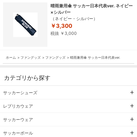
晴雨兼用傘 サッカー日本代表ver. ネイビー
×シルバー
（ネイビー・シルバー）
￥3,300
税抜 ￥3,000
ホーム
>
ファングッズ
>
ファングッズ
>
晴雨兼用傘 サッカー日本代表ver.
カテゴリから探す
サッカーシューズ
レプリカウェア
サッカーウェア
サッカーボール