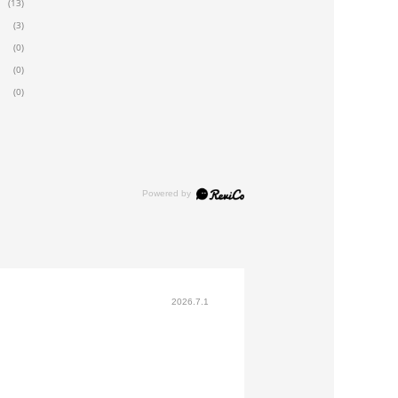
(13)
(3)
(0)
(0)
(0)
2026.7.1