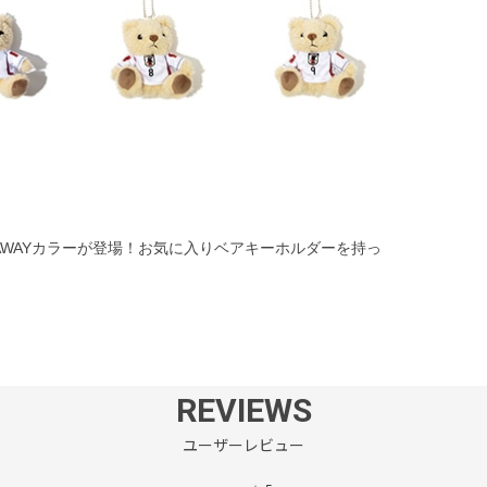
AWAYカラーが登場！お気に入りベアキーホルダーを持っ
REVIEWS
ユーザーレビュー