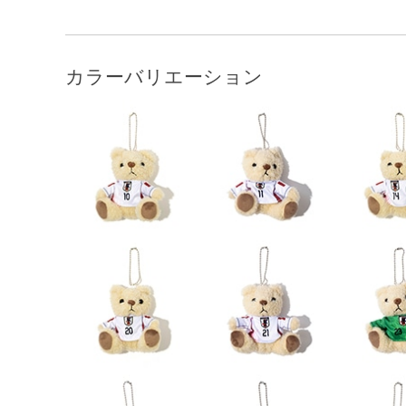
カラーバリエーション