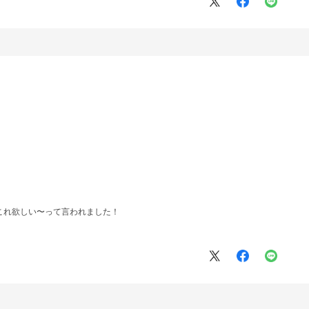
これ欲しい〜って言われました！