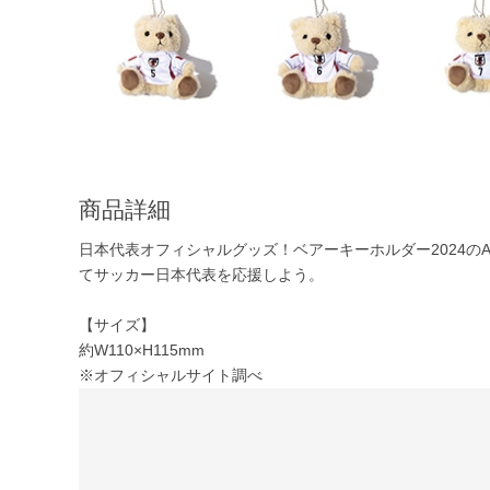
商品詳細
日本代表オフィシャルグッズ！ベアーキーホルダー2024の
てサッカー日本代表を応援しよう。
【サイズ】
約W110×H115mm
※オフィシャルサイト調べ