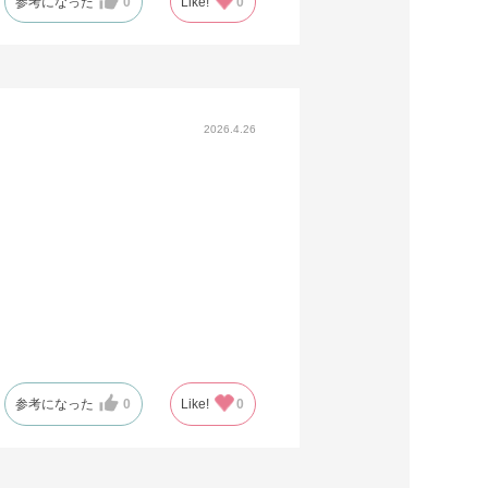
参考になった
0
Like!
0
2026.4.26
参考になった
0
Like!
0