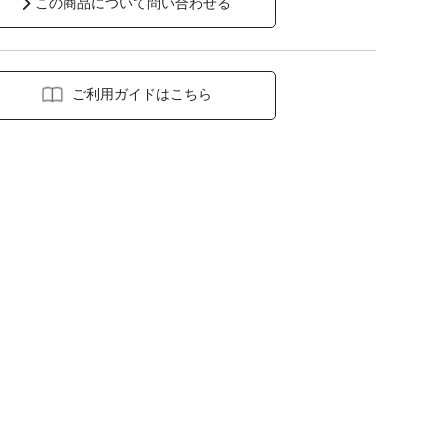
この商品について問い合わせる
ご利用ガイドはこちら