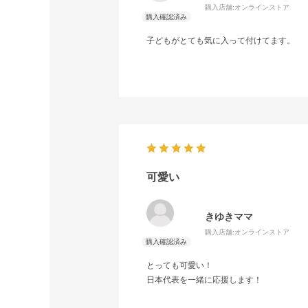
購入店舗:
オンラインストア
子どもがとても気に入って付けてます。
可愛い
きゆきママ
購入店舗:
オンラインストア
とっても可愛い！
日本代表を一緒に応援します！