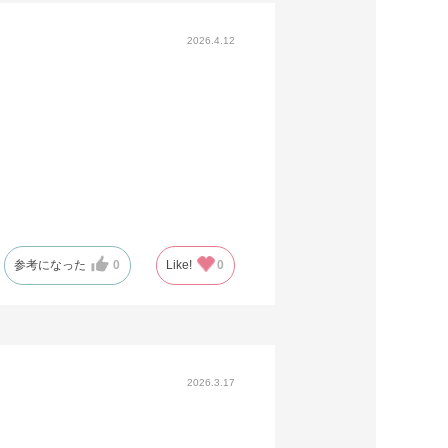
2026.4.12
参考になった
0
Like!
0
2026.3.17