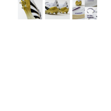
カラーバリエーション