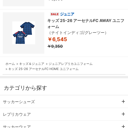
キッズ 25-26 アーセナルFC AWAY ユニフ
ォーム
（ナイトインディゴ/グレーツー）
￥6,545
￥9,350
ホーム
>
キッズ＆ジュニア
>
ジュニアレプリカユニフォーム
>
キッズ 25-26 アーセナルFC HOME ユニフォーム
カテゴリから探す
サッカーシューズ
レプリカウェア
サッカーウェア