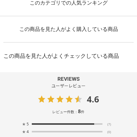
REVIEWS
ユーザーレビュー
4.6
8
レビュー件数：
件
★
5
(7)
★
4
(0)