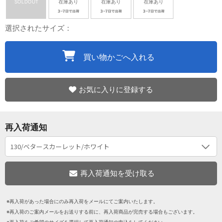
SOLDOUT
在庫あり
在庫あり
在庫あり
選択されたサイズ：
買い物かごへ入れる
お気に入りに登録する
再入荷通知
※再入荷があった場合にのみ再入荷をメールにてご案内いたします。
※再入荷のご案内メールをお送りする前に、再入荷商品が完売する場合もございます。