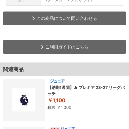
この商品について問い合わせる
ご利用ガイドはこちら
関連商品
【納期1週間】Jr プレミア 23-27 リーグバ
ッチ
￥1,100
税抜 ￥1,000