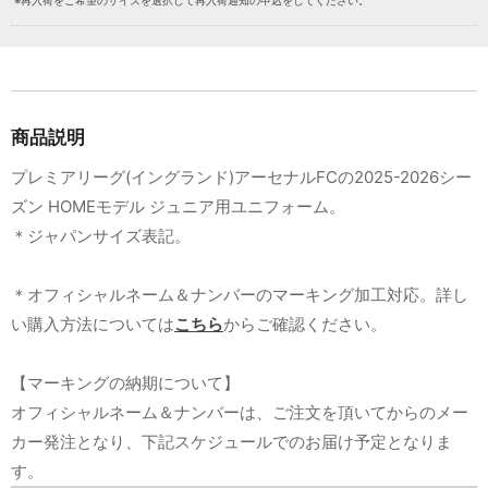
※再入荷をご希望のサイズを選択して再入荷通知の申込をしてください。
商品説明
プレミアリーグ(イングランド)アーセナルFCの2025-2026シー
ズン HOMEモデル ジュニア用ユニフォーム。
＊ジャパンサイズ表記。
＊オフィシャルネーム＆ナンバーのマーキング加工対応。詳し
い購入方法については
こちら
からご確認ください。
【マーキングの納期について】
オフィシャルネーム＆ナンバーは、ご注文を頂いてからのメー
カー発注となり、下記スケジュールでのお届け予定となりま
す。