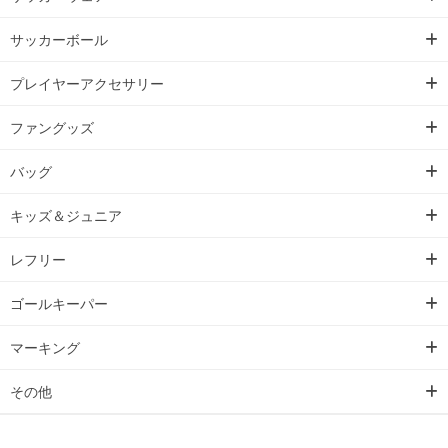
サッカーボール
プレイヤーアクセサリー
ファングッズ
バッグ
キッズ＆ジュニア
レフリー
ゴールキーパー
マーキング
その他