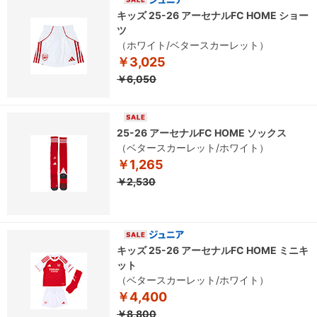
キッズ 25-26 アーセナルFC HOME ショー
ツ
（ホワイト/ベタースカーレット）
￥3,025
￥6,050
25-26 アーセナルFC HOME ソックス
（ベタースカーレット/ホワイト）
￥1,265
￥2,530
キッズ 25-26 アーセナルFC HOME ミニキ
ット
（ベタースカーレット/ホワイト）
￥4,400
￥8,800