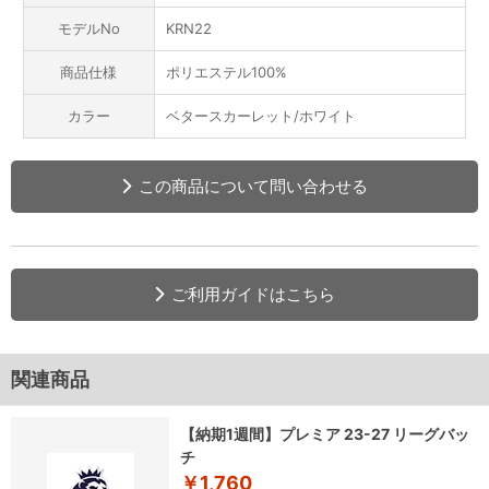
モデルNo
KRN22
商品仕様
ポリエステル100%
カラー
ベタースカーレット/ホワイト
この商品について問い合わせる
ご利用ガイドはこちら
関連商品
【納期1週間】プレミア 23-27 リーグバッ
チ
￥1,760