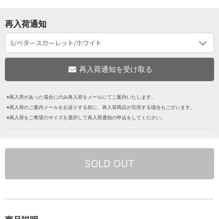
再入荷通知
※再入荷があった場合にのみ再入荷をメールにてご案内いたします。
※再入荷のご案内メールをお送りする前に、再入荷商品が完売する場合もございます。
※再入荷をご希望のサイズを選択して再入荷通知の申込をしてください。
SOLD OUT