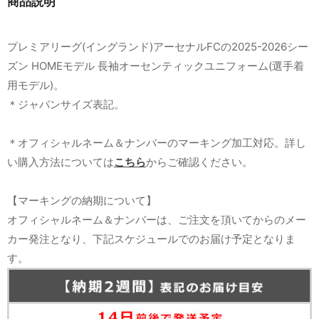
商品説明
プレミアリーグ(イングランド)アーセナルFCの2025-2026シー
ズン HOMEモデル 長袖オーセンティックユニフォーム(選手着
用モデル)。
＊ジャパンサイズ表記。
＊オフィシャルネーム＆ナンバーのマーキング加工対応。詳し
い購入方法については
こちら
からご確認ください。
【マーキングの納期について】
オフィシャルネーム＆ナンバーは、ご注文を頂いてからのメー
カー発注となり、下記スケジュールでのお届け予定となりま
す。