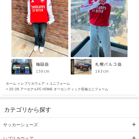
梅田店
札幌パルコ店
150cm
163cm
ホーム
>
レプリカウェア
>
ユニフォーム
>
25-26 アーセナルFC HOME オーセンティック長袖ユニフォーム
カテゴリから探す
サッカーシューズ
レプリカウェア