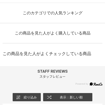
STAFF REVIEWS
スタッフレビュー
絞り込み
表示：新しい順