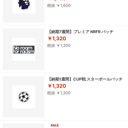
税抜 ￥1,600
【納期7週間】プレミア NRFR バッチ
￥1,320
税抜 ￥1,200
【納期1週間】CUP戦 スターボールバッチ
￥1,320
税抜 ￥1,200