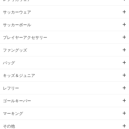
サッカーウェア
サッカーボール
プレイヤーアクセサリー
ファングッズ
バッグ
キッズ＆ジュニア
レフリー
ゴールキーパー
マーキング
その他