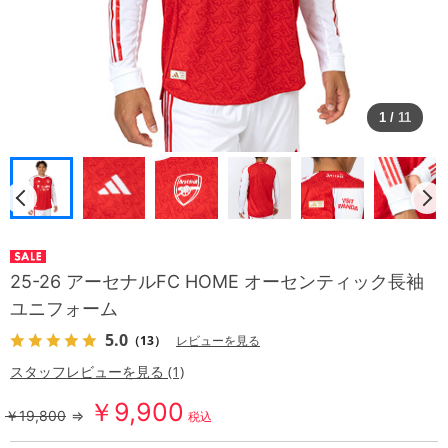
1
/
11
25-26 アーセナルFC HOME オーセンティック長袖
ユニフォーム
5.0
（13）
レビューを見る
スタッフレビューを見る (1)
￥9,900
￥19,800
⇒
税込