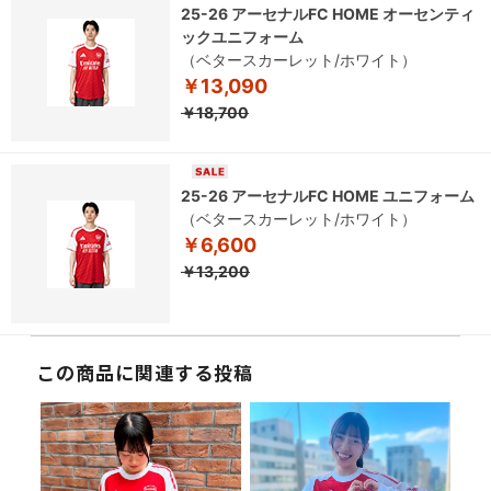
25-26 アーセナルFC HOME オーセンティ
ックユニフォーム
（ベタースカーレット/ホワイト）
￥13,090
￥18,700
25-26 アーセナルFC HOME ユニフォーム
（ベタースカーレット/ホワイト）
￥6,600
￥13,200
この商品に関連する投稿