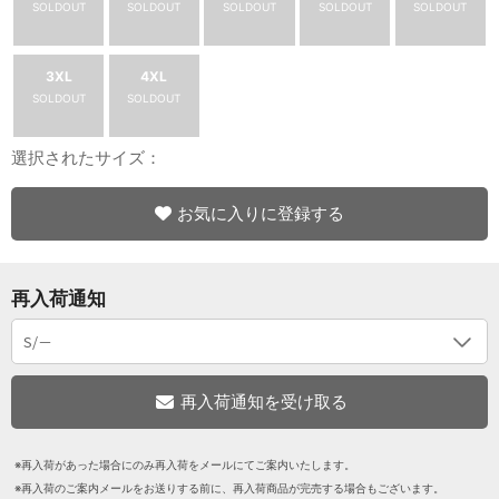
SOLDOUT
SOLDOUT
SOLDOUT
SOLDOUT
SOLDOUT
3XL
4XL
SOLDOUT
SOLDOUT
選択されたサイズ：
お気に入りに登録する
再入荷通知
※再入荷があった場合にのみ再入荷をメールにてご案内いたします。
※再入荷のご案内メールをお送りする前に、再入荷商品が完売する場合もございます。