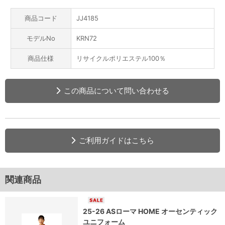
商品コード
JJ4185
モデルNo
KRN72
商品仕様
リサイクルポリエステル100％
この商品について問い合わせる
ご利用ガイドはこちら
関連商品
25-26 ASローマ HOME オーセンティック
ユニフォーム