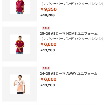
（レガシーバーガンディ/クルーオレンジ）
￥9,350
￥18,700
25-26 ASローマ HOME ユニフォーム
（レガシーバーガンディ/クルーオレンジ）
￥6,600
￥13,200
24-25 ASローマ AWAY ユニフォーム
￥6,600
￥13,200