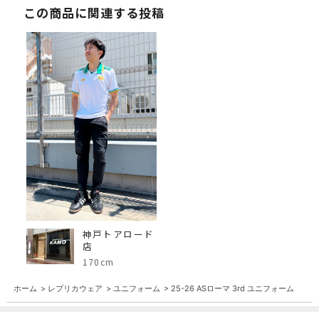
この商品に関連する投稿
神戸トアロード
店
170cm
ホーム
>
レプリカウェア
>
ユニフォーム
>
25-26 ASローマ 3rd ユニフォーム