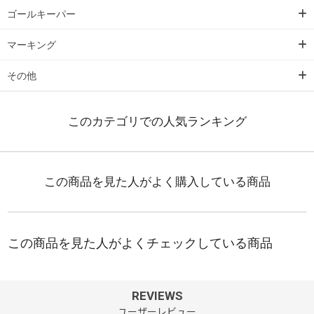
ゴールキーパー
マーキング
その他
REVIEWS
ユーザーレビュー