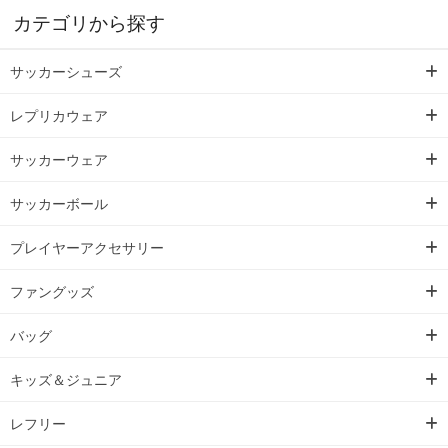
カテゴリから探す
サッカーシューズ
レプリカウェア
サッカーウェア
サッカーボール
プレイヤーアクセサリー
ファングッズ
バッグ
キッズ＆ジュニア
レフリー