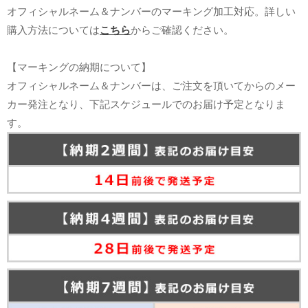
オフィシャルネーム＆ナンバーのマーキング加工対応。詳しい
購入方法については
こちら
からご確認ください。
【マーキングの納期について】
オフィシャルネーム＆ナンバーは、ご注文を頂いてからのメー
カー発注となり、下記スケジュールでのお届け予定となりま
す。