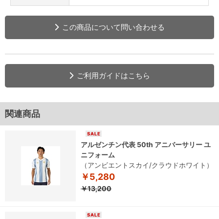
この商品について問い合わせる
ご利用ガイドはこちら
関連商品
アルゼンチン代表 50th アニバーサリー ユ
ニフォーム
（アンビエントスカイ/クラウドホワイト）
￥5,280
￥13,200