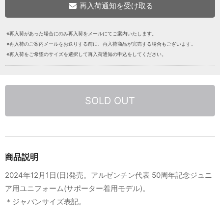
※再入荷があった場合にのみ再入荷をメールにてご案内いたします。
※再入荷のご案内メールをお送りする前に、再入荷商品が完売する場合もございます。
※再入荷をご希望のサイズを選択して再入荷通知の申込をしてください。
SOLD OUT
商品説明
2024年12月1日(日)発売。アルゼンチン代表 50周年記念ジュニ
ア用ユニフォーム(サポーター着用モデル)。
＊ジャパンサイズ表記。