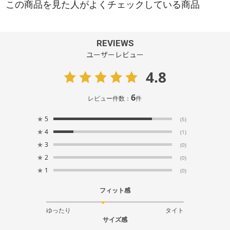
REVIEWS
ユーザーレビュー
4.8
6
レビュー件数：
件
★
5
(5)
★
4
(1)
★
3
(0)
★
2
(0)
★
1
(0)
フィット感
ゆったり
タイト
サイズ感