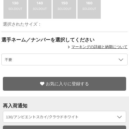
130
140
150
160
SOLDOUT
SOLDOUT
SOLDOUT
SOLDOUT
選択されたサイズ：
選手ネーム／ナンバーを選択してください
マーキングの詳細と納期について
お気に入りに登録する
再入荷通知