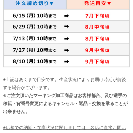
※上記はあくまで目安です。生産状況によりお届け時期が前後
する場合がございます。
※ご注文頂いたマーキング加工商品はお客様都合、及び選手の
移籍・背番号変更によるキャンセル・返品・交換を承ることが
出来ません。
※店舗での納期・在庫状況に関しましては、各店に直接お問い