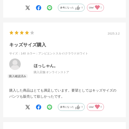
参考になった
0
Like!
1
2025.3.2
キッズサイズ購入
サイズ：140
カラー：アンビエントスカイ/クラウドホワイト
ほっしゃん。
購入店舗:
オンラインストア
購入した商品はとても満足しています。要望としてはキッズサイズの
パンツも販売して欲しかったです。
参考になった
0
Like!
0