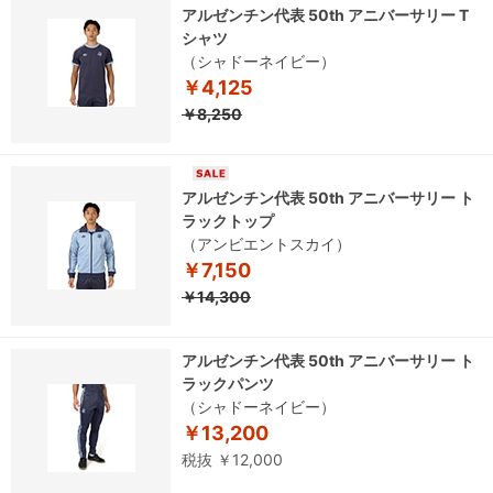
アルゼンチン代表 50th アニバーサリー T
シャツ
（シャドーネイビー）
￥4,125
￥8,250
アルゼンチン代表 50th アニバーサリー ト
ラックトップ
（アンビエントスカイ）
￥7,150
￥14,300
アルゼンチン代表 50th アニバーサリー ト
ラックパンツ
（シャドーネイビー）
￥13,200
税抜 ￥12,000