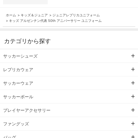
ホーム
>
キッズ＆ジュニア
>
ジュニアレプリカユニフォーム
>
キッズ アルゼンチン代表 50th アニバーサリー ユニフォーム
カテゴリから探す
サッカーシューズ
レプリカウェア
サッカーウェア
サッカーボール
プレイヤーアクセサリー
ファングッズ
バッグ