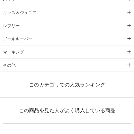
キッズ＆ジュニア
レフリー
ゴールキーパー
マーキング
その他