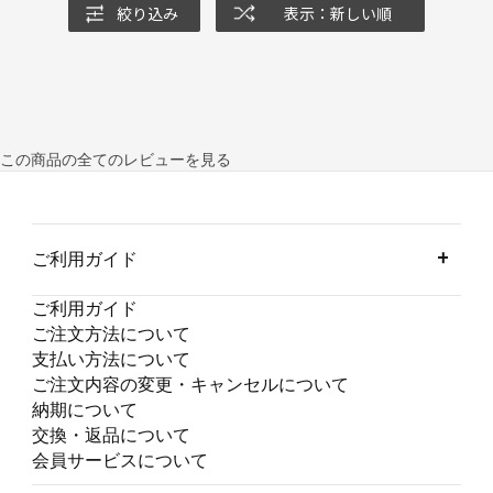
絞り込み
表示：新しい順
この商品の全てのレビューを見る
ご利用ガイド
ご利用ガイド
ご注文方法について
支払い方法について
ご注文内容の変更・キャンセルについて
納期について
交換・返品について
会員サービスについて