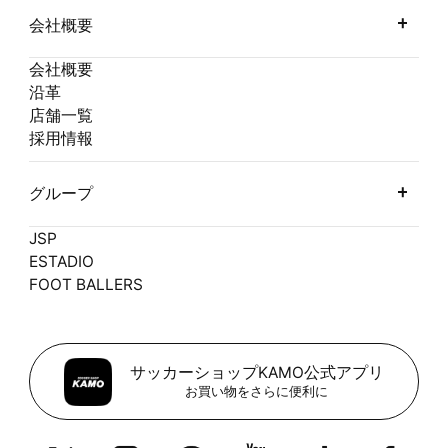
会社概要
会社概要
沿革
店舗一覧
採用情報
グループ
JSP
ESTADIO
FOOT BALLERS
サッカーショップKAMO公式アプリ
お買い物をさらに便利に